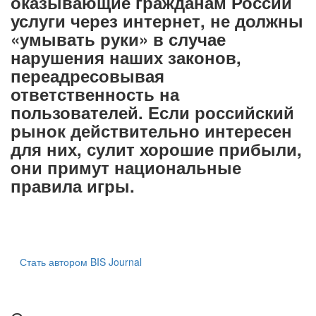
оказывающие гражданам России
услуги через интернет, не должны
«умывать руки» в случае
нарушения наших законов,
переадресовывая
ответственность на
пользователей. Если российский
рынок действительно интересен
для них, сулит хорошие прибыли,
они примут национальные
правила игры.
Стать автором BIS Journal