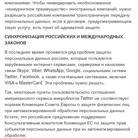
компаниями. Чтобы ликвидировать необоснованное
«конкурентное преимущество» иностранных компаний, нужно
разрешить российским компаниям трансграничную передачу
персональных данных, если в договоре, предусматривающем
такую услугу, есть пункт об адекватной защите.
СИНХРОНИЗАЦИЯ РОССИЙСКИХ И МЕЖДУНАРОДНЫХ
ЗАКОНОВ
В последнее время проявился ряд проблем защиты
персональных данных россиян, которые пользуются
зарубежными интернет-сервисами, серверами и каналами
связи Skype, Viber, WhatsApp, Google, социальными сетями
Twitter, Facebook, а также платёжными системами, включая
VISA и MasterCard. Эти проблемы нужно решать.
Так, некоторые пункты пользовательского соглашения
американского сервиса микроблогов Twitter не соответствует
нормам Конвенции Совета Европы о защите физических лиц
при автоматизированной обработке персональных данных.
Кстати, это российское предложение поддержано
Консультативным комитетом Конвенции ЕС по защите прав
субъектов персональных данных при их автоматизированной
обработке.