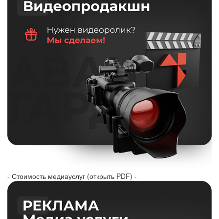
- Стоимость медиауслуг (открыть PDF) -