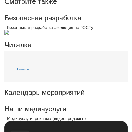
Смотрите также
Безопасная разработка
- Безопасная разработка эволюция по ГОСТу -
Читалка
Больше...
Календарь мероприятий
Наши медиауслуги
- Медиауслуги, реклама (видеопродакшн) -