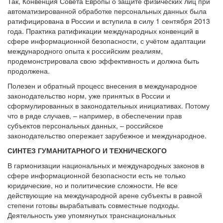
Так, Конвенция Совета Европы о защите физических лиц при
автоматизированной обработке персональных данных была
ратифицирована в России и вступила в силу 1 сентября 2013
года. Практика ратификации международных конвенций в
сфере информационной безопасности, с учётом адаптации
международного опыта к российским реалиям,
продемонстрировала свою эффективность и должна быть
продолжена.
Полезен и обратный процесс внесения в международное
законодательство норм, уже принятых в России и
сформулированных в законодательных инициативах. Потому
что в ряде случаев, – например, в обеспечении прав
субъектов персональных данных, – российское
законодательство опережает зарубежное и международное.
СИНТЕЗ ГУМАНИТАРНОГО И ТЕХНИЧЕСКОГО
В гармонизации национальных и международных законов в
сфере информационной безопасности есть не только
юридические, но и политические сложности. Не все
действующие на международной арене субъекты в равной
степени готовы вырабатывать совместные подходы.
Деятельность уже упомянутых транснациональных