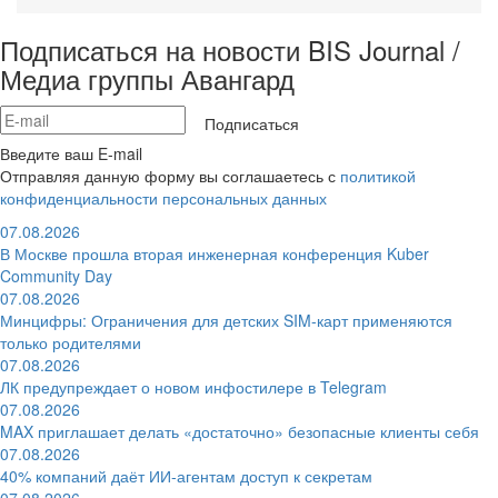
Подписаться на новости BIS Journal /
Медиа группы Авангард
Подписаться
Введите ваш E-mail
Отправляя данную форму вы соглашаетесь с
политикой
конфиденциальности персональных данных
07.08.2026
В Москве прошла вторая инженерная конференция Kuber
Community Day
07.08.2026
Минцифры: Ограничения для детских SIM-карт применяются
только родителями
07.08.2026
ЛК предупреждает о новом инфостилере в Telegram
07.08.2026
MAX приглашает делать «достаточно» безопасные клиенты себя
07.08.2026
40% компаний даёт ИИ‑агентам доступ к секретам
07.08.2026