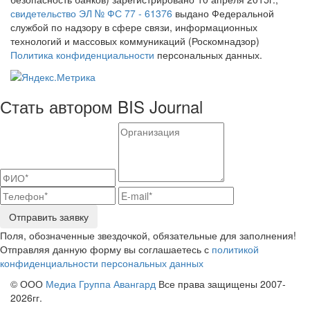
свидетельство ЭЛ № ФС 77 - 61376
выдано Федеральной
службой по надзору в сфере связи, информационных
технологий и массовых коммуникаций (Роскомнадзор)
Политика конфиденциальности
персональных данных.
Стать автором BIS Journal
Отправить заявку
Поля, обозначенные звездочкой, обязательные для заполнения!
Отправляя данную форму вы соглашаетесь с
политикой
конфиденциальности персональных данных
© ООО
Медиа Группа Авангард
Все права защищены 2007-
2026гг.