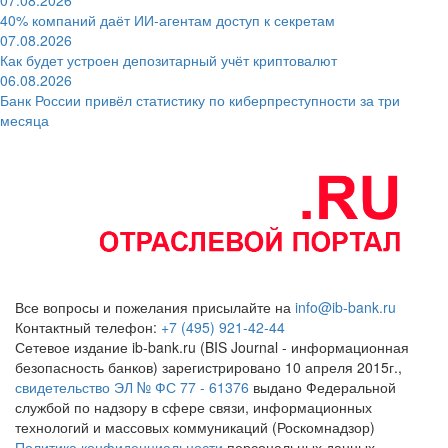
40% компаний даёт ИИ‑агентам доступ к секретам
07.08.2026
Как будет устроен депозитарный учёт криптовалют
06.08.2026
Банк России привёл статистику по киберпреступности за три
месяца
Все вопросы и пожелания присылайте на
info@ib-bank.ru
Контактный телефон:
+7 (495) 921-42-44
Сетевое издание ib-bank.ru (BIS Journal - информационная
безопасность банков) зарегистрировано 10 апреля 2015г.,
свидетельство ЭЛ № ФС 77 - 61376
выдано Федеральной
службой по надзору в сфере связи, информационных
технологий и массовых коммуникаций (Роскомнадзор)
Политика конфиденциальности
персональных данных.