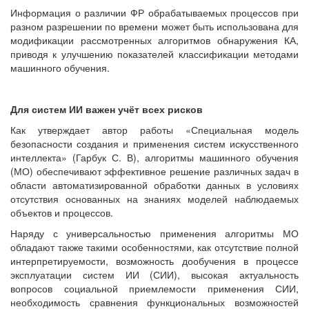
Информация о различии ФР обрабатываемых процессов при
разном разрешении по времени может быть использована для
модификации рассмотренных алгоритмов обнаружения КА,
приводя к улучшению показателей классификации методами
машинного обучения.
Для систем ИИ важен учёт всех рисков
Как утверждает автор работы «Специальная модель
безопасности создания и применения систем искусственного
интеллекта» (Гарбук С. В), алгоритмы машинного обучения
(МО) обеспечивают эффективное решение различных задач в
области автоматизированной обработки данных в условиях
отсутствия основанных на знаниях моделей наблюдаемых
объектов и процессов.
Наряду с универсальностью применения алгоритмы МО
обладают также такими особенностями, как отсутствие полной
интерпретируемости, возможность дообучения в процессе
эксплуатации систем ИИ (СИИ), высокая актуальность
вопросов социальной приемлемости применения СИИ,
необходимость сравнения функциональных возможностей