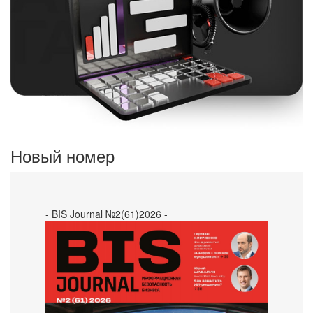
Новый номер
- BIS Journal №2(61)2026 -