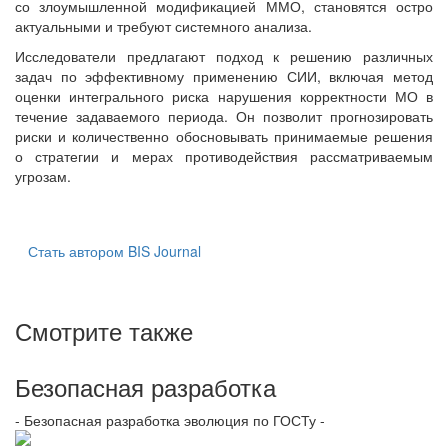
со злоумышленной модификацией ММО, становятся остро
актуальными и требуют системного анализа.
Исследователи предлагают подход к решению различных
задач по эффективному применению СИИ, включая метод
оценки интегрального риска нарушения корректности МО в
течение задаваемого периода. Он позволит прогнозировать
риски и количественно обосновывать принимаемые решения
о стратегии и мерах противодействия рассматриваемым
угрозам.
Стать автором BIS Journal
Смотрите также
Безопасная разработка
- Безопасная разработка эволюция по ГОСТу -