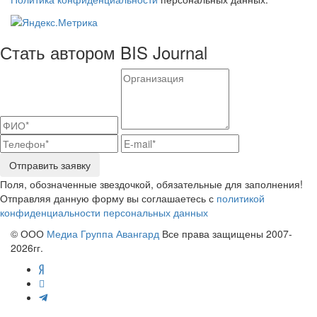
Стать автором BIS Journal
Отправить заявку
Поля, обозначенные звездочкой, обязательные для заполнения!
Отправляя данную форму вы соглашаетесь с
политикой
конфиденциальности персональных данных
© ООО
Медиа Группа Авангард
Все права защищены 2007-
2026гг.