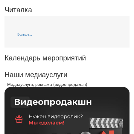
Читалка
Больше...
Календарь мероприятий
Наши медиауслуги
- Медиауслуги, реклама (видеопродакшн) -