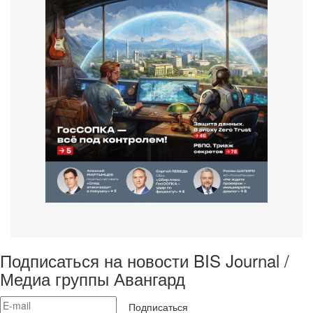
Подписаться на новости BIS Journal /
Медиа группы Авангард
Подписаться