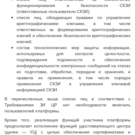
функционирования и безопасности СКЗИ
(ответственные пользователи СКЗИ);
список лиц, обладающих правами по управлению
криптографическими ключами, в том числе
ответственных за формирование криптографических
ключей и обеспечение безопасности криптографических
ключей;
состав технологических мер защиты информации,
используемых для контроля целостности,
подтверждения подлинности и обеспечения
конфиденциальности электронных сообщений на этапах
их подготовки, обработки, передачи и хранения, и
правила их применения, в том числе порядок
применения СКЗИ и управления ключевой
информацией СКЗИ.
В перечисленные выше списки лиц в соответствии с
Требованиями ЗИ ЦР нет необходимости включать
пользователей платформы.
Кроме того, реализация функций участника платформы
предполагает исполнение функций удостоверяющего центра
(далее — УЦ) с целью обеспечения сертификатами и