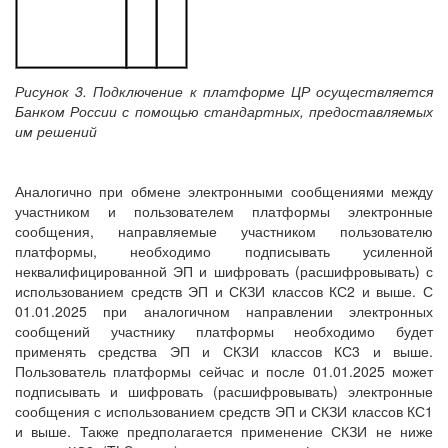
Рисунок 3. Подключение к платформе ЦР осуществляется
Банком России с помощью стандартных, предоставляемых
им решений
Аналогично при обмене электронными сообщениями между
участником и пользователем платформы электронные
сообщения, направляемые участником пользователю
платформы, необходимо подписывать усиленной
неквалифицированной ЭП и шифровать (расшифровывать) с
использованием средств ЭП и СКЗИ классов КС2 и выше. С
01.01.2025 при аналогичном направлении электронных
сообщений участнику платформы необходимо будет
применять средства ЭП и СКЗИ классов КС3 и выше.
Пользователь платформы сейчас и после 01.01.2025 может
подписывать и шифровать (расшифровывать) электронные
сообщения с использованием средств ЭП и СКЗИ классов КС1
и выше. Также предполагается применение СКЗИ не ниже