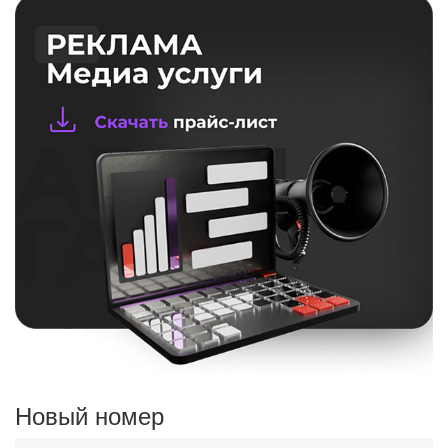
Новый номер