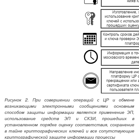
Рисунок 2. При совершении операций с ЦР и обмене
возникающими электронными сообщениями основным
способом защиты информации является применение ЭП,
использование средств ЭП и СКЗИ, прошедших в
установленном порядке оценку соответствия, сохранение
в тайне криптографических ключей и все сопутствующие
криптографической защите информации процессы