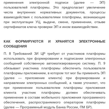
применения электронной подписи (далее — ЭП)
пользователей платформы. Это предполагает увеличение
числа внутренних нормативных документов, процессы
взаимодействия с пользователями платформы, возникающие
при эксплуатации УЦ, выдаче, смене, применении, отзыве
сертификатов ключа проверки ЭП и ином взаимодействии.
КАК ФОРМИРУЮТСЯ И ХРАНЯТСЯ ЭЛЕКТРОННЫЕ
СООБЩЕНИЯ
П. 8 Требований ЗИ ЦР требует от участников платформы
использовать при формировании и подписании электронных
сообщений собственную автоматизированную систему. П. 9
обязывает участника платформы обеспечить пользователя
платформы приложением, в котором тот мог бы применять ЭП
(далее — приложение клиента) при формировании и
направлении электронных сообщений, а также уточняет, что
при применении пользователем платформы приложения
клиента участник платформы должен обеспечивать
применение в составе мобильного приложения программного
обеспечения, распространяемого оператором платформы
(далее — Программный модуль Банка России, ПМ БР).