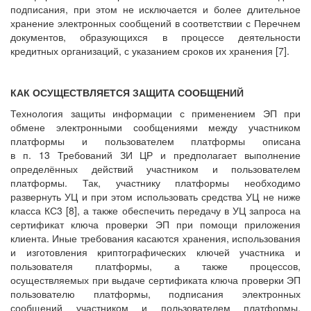
подписания, при этом не исключается и более длительное
хранение электронных сообщений в соответствии с Перечнем
документов, образующихся в процессе деятельности
кредитных организаций, с указанием сроков их хранения [7].
КАК ОСУЩЕСТВЛЯЕТСЯ ЗАЩИТА СООБЩЕНИЙ
Технология защиты информации с применением ЭП при
обмене электронными сообщениями между участником
платформы и пользователем платформы описана
в п. 13 Требований ЗИ ЦР и предполагает выполнение
определённых действий участником и пользователем
платформы. Так, участнику платформы необходимо
развернуть УЦ и при этом использовать средства УЦ не ниже
класса КС3 [8], а также обеспечить передачу в УЦ запроса на
сертификат ключа проверки ЭП при помощи приложения
клиента. Иные требования касаются хранения, использования
и изготовления криптографических ключей участника и
пользователя платформы, а также процессов,
осуществляемых при выдаче сертификата ключа проверки ЭП
пользователю платформы, подписания электронных
сообщений участником и пользователем платформы,