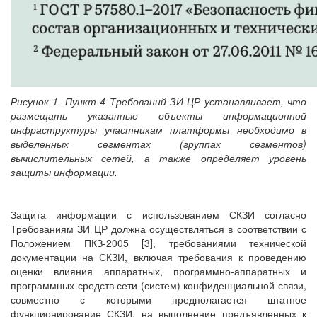
Рисунок 1. Пункт 4 Требований ЗИ ЦР устанавливает, что
размещать указанные объекты информационной
инфраструктуры участникам платформы необходимо в
выделенных сегментах (группах сегментов)
вычислительных сетей, а также определяет уровень
защиты информации.
Защита информации с использованием СКЗИ согласно
Требованиям ЗИ ЦР должна осуществляться в соответствии с
Положением ПКЗ-2005 [3], требованиями технической
документации на СКЗИ, включая требования к проведению
оценки влияния аппаратных, программно-аппаратных и
программных средств сети (систем) конфиденциальной связи,
совместно с которыми предполагается штатное
функционирование СКЗИ, на выполнение предъявленных к