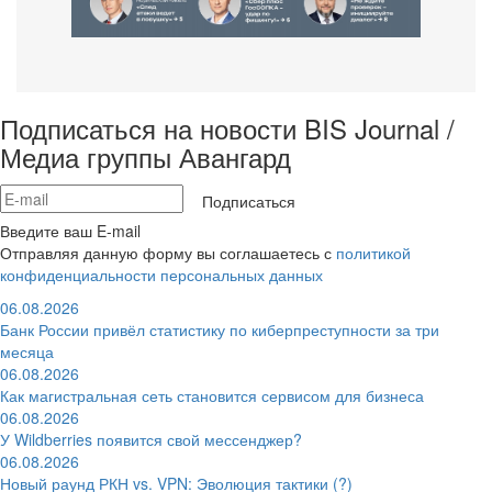
Подписаться на новости BIS Journal /
Медиа группы Авангард
Подписаться
Введите ваш E-mail
Отправляя данную форму вы соглашаетесь с
политикой
конфиденциальности персональных данных
06.08.2026
Банк России привёл статистику по киберпреступности за три
месяца
06.08.2026
Как магистральная сеть становится сервисом для бизнеса
06.08.2026
У Wildberries появится свой мессенджер?
06.08.2026
Новый раунд РКН vs. VPN: Эволюция тактики (?)