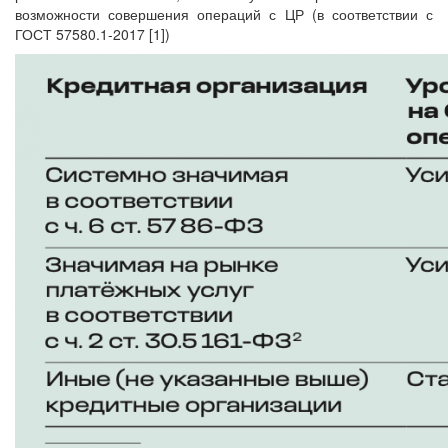
возможности совершения операций с ЦР (в соответствии с
ГОСТ 57580.1-2017 [1])