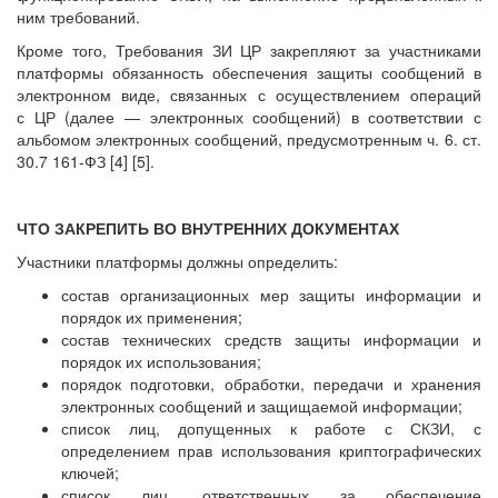
ним требований.
Кроме того, Требования ЗИ ЦР закрепляют за участниками
платформы обязанность обеспечения защиты сообщений в
электронном виде, связанных с осуществлением операций
с ЦР (далее — электронных сообщений) в соответствии с
альбомом электронных сообщений, предусмотренным ч. 6. ст.
30.7 161-ФЗ [4] [5].
ЧТО ЗАКРЕПИТЬ ВО ВНУТРЕННИХ ДОКУМЕНТАХ
Участники платформы должны определить:
состав организационных мер защиты информации и
порядок их применения;
состав технических средств защиты информации и
порядок их использования;
порядок подготовки, обработки, передачи и хранения
электронных сообщений и защищаемой информации;
список лиц, допущенных к работе с СКЗИ, с
определением прав использования криптографических
ключей;
список лиц, ответственных за обеспечение