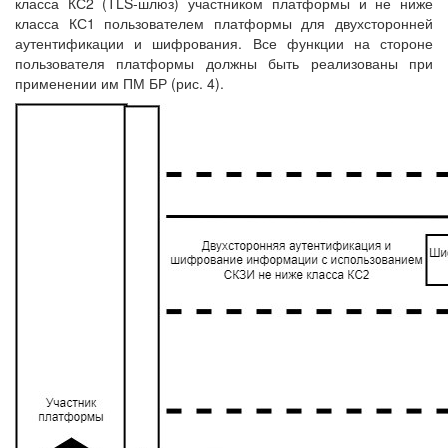
класса КС2 (TLS-шлюз) участником платформы и не ниже
класса КС1 пользователем платформы для двухсторонней
аутентификации и шифрования. Все функции на стороне
пользователя платформы должны быть реализованы при
применении им ПМ БР (рис. 4).