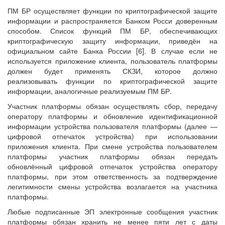
ПМ БР осуществляет функции по криптографической защите
информации и распространяется Банком Росси доверенным
способом. Список функций ПМ БР, обеспечивающих
криптографическую защиту информации, приведён на
официальном сайте Банка России [6]. В случае если не
используется приложение клиента, пользователь платформы
должен будет применять СКЗИ, которое должно
реализовывать функции по криптографической защите
информации, аналогичные реализуемым ПМ БР.
Участник платформы обязан осуществлять сбор, передачу
оператору платформы и обновление идентификационной
информации устройства пользователя платформы (далее —
цифровой отпечаток устройства) при использовании
приложения клиента. При смене устройства пользователем
платформы участник платформы обязан передать
обновлённый цифровой отпечаток устройства оператору
платформы, при этом ответственность за подтверждение
легитимности смены устройства возлагается на участника
платформы.
Любые подписанные ЭП электронные сообщения участник
платформы обязан хранить не менее пяти лет с даты