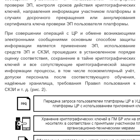
проверки ЭП, контроля сроков действия криптографических
ключей, направления информации участником платформы в
случаях досрочного прекращения или аннулирования
сертификата ключа проверки ЭП пользователя платформы.
При совершении операций с ЦР и обмене возникающими
электронными сообщениями основным способом защиты
информации является применение ЭП, использование
средств ЭП и СКЗИ, прошедших в установленном порядке
оценку соответствия, сохранение в тайне криптографических
ключей и все сопутствующие криптографической защите
информации процессы, в том числе поэкземплярный учёт,
допуски персонала после соответствующего обучения,
надёжные хранилища, требования Правил пользования к
СКЗИ и т. д. (рис. 2).