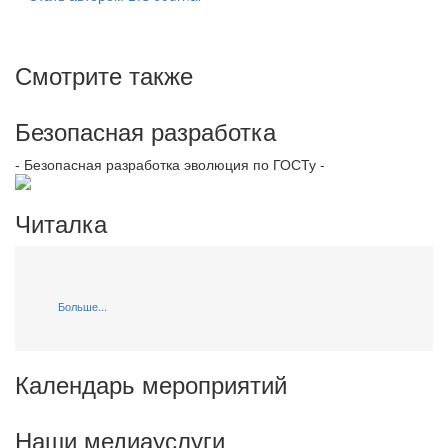
Смотрите также
Безопасная разработка
- Безопасная разработка эволюция по ГОСТу -
Читалка
Больше...
Календарь мероприятий
Наши медиауслуги