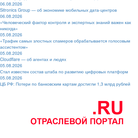
06.08.2026
Sitronics Group — об экономике мобильных дата-центров
06.08.2026
«Человеческий фактор контроля и экспертных знаний важен как
никогда»
05.08.2026
«Трафик самых злостных спамеров обрабатывается голосовым
ассистентом»
05.08.2026
Cloudflare — об агентах и людях
05.08.2026
Стал известен состав штаба по развитию цифровых платформ
05.08.2026
ЦБ РФ: Потери по банковским картам достигли 1,3 млрд рублей