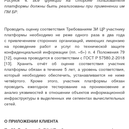
платформы должны быть реализованы при применении им
ПМ БР.
Проводить оценку соответствия Требованиям ЗИ ЦР участнику
платформы необходимо не реже одного раза в два года
с привлечением сторонних организаций, имеющих лицензию
на проведение работ и услуг по технической защите
конфиденциальной информации (пп. «б») п. 4 Положения 79
[12], оценка проводится в соответствии с ГОСТ Р 57580.2-2018
[13]. Хранить отчёт об оценке соответствия участник
платформы обязан в течение 5 лет, а уровень соответствия,
который необходимо обеспечить, устанавливается не ниже
четвёртого. Кроме этого, участник платформы обязан
проводить ежегодное тестирование на проникновение и
анализ уязвимостей в отношении объектов информационной
инфраструктуры в выделенных им сегментах вычислительных
сетей.
О ПРИЛОЖЕНИИ КЛИЕНТА