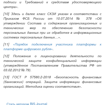
подписи и Требований к средствам удостоверяющего
центра».
[10] Здесь и далее класс СКЗИ указан в соответствии с
Приказом ФСБ России от 10.07.2014 № 378 «Об
утверждении Состава и содержания организационных и
технических мер по обеспечению безопасности
персональных данных при их обработке в информационных
системах персональных данных…».
[11]
«Порядок подключения участника платформы к
платформе цифрового рубля»
.
[12] Положение о лицензировании деятельности по
технической защите конфиденциальной информации
(утверждённое Постановлением Правительства РФ от
03.02.2012 № 79).
[13] ГОСТ Р 57580.2-2018 «Безопасность финансовых
(банковских) операций. Защита информации финансовых
организаций. Методика оценки соответствия».
Стать автором BIS Journal