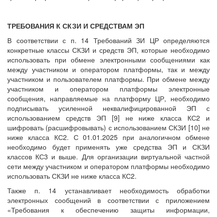
ТРЕБОВАНИЯ К СКЗИ И СРЕДСТВАМ ЭП
В соответствии с п. 14 Требований ЗИ ЦР определяются
конкретные классы СКЗИ и средств ЭП, которые необходимо
использовать при обмене электронными сообщениями как
между участником и оператором платформы, так и между
участником и пользователем платформы. При обмене между
участником и оператором платформы электронные
сообщения, направляемые на платформу ЦР, необходимо
подписывать усиленной неквалифицированной ЭП с
использованием средств ЭП [9] не ниже класса КС2 и
шифровать (расшифровывать) с использованием СКЗИ [10] не
ниже класса КС2. С 01.01.2025 при аналогичном обмене
необходимо будет применять уже средства ЭП и СКЗИ
классов КС3 и выше. Для организации виртуальной частной
сети между участником и оператором платформы необходимо
использовать СКЗИ не ниже класса КС2.
Также п. 14 устанавливает необходимость обработки
электронных сообщений в соответствии с приложением
«Требования к обеспечению защиты информации,