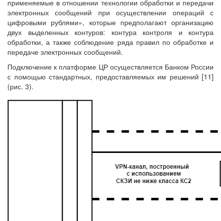
применяемые в отношении технологии обработки и передачи
электронных сообщений при осуществлении операций с
цифровыми рублями», которые предполагают организацию
двух выделенных контуров: контура контроля и контура
обработки, а также соблюдение ряда правил по обработке и
передаче электронных сообщений.
Подключение к платформе ЦР осуществляется Банком России
с помощью стандартных, предоставляемых им решений [11]
(рис. 3).