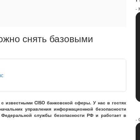
-
ожно снять базовыми
нс
 с известными CISO банковской сферы. У нас в гостях
начальник управления информационной безопасности
 Федеральной службы безопасности РФ и работает в
- 