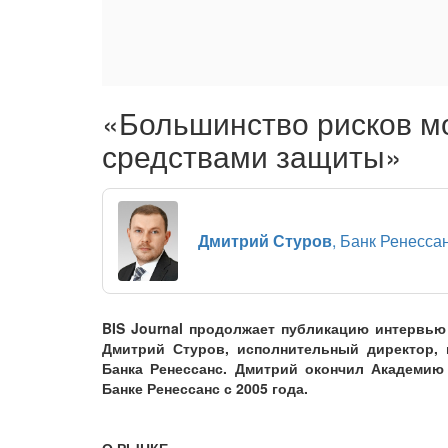
«Большинство рисков м
средствами защиты»
Дмитрий Стуров
, Банк Ренесса
BIS Journal продолжает публикацию интервью
Дмитрий Стуров, исполнительный директор, 
Банка Ренессанс. Дмитрий окончил Академию
Банке Ренессанс с 2005 года.
О РЫНКЕ