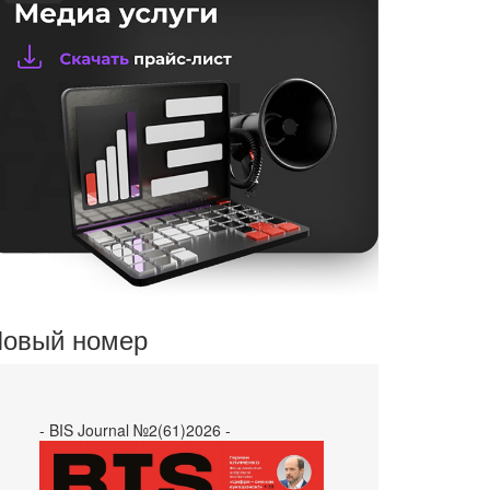
овый номер
- BIS Journal №2(61)2026 -