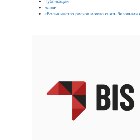
Публикации
Банки
«Большинство рисков можно снять базовыми