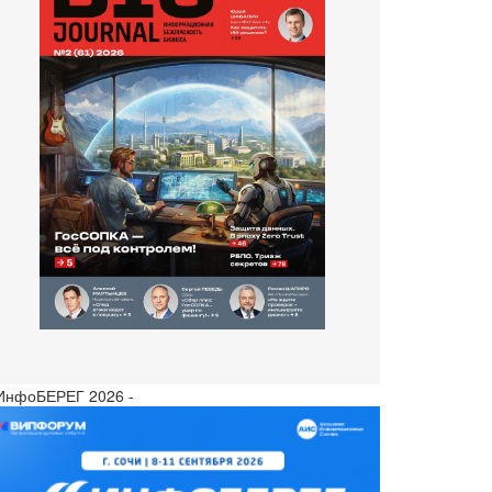
 ИнфоБЕРЕГ 2026 -