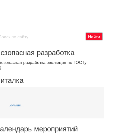
езопасная разработка
 Безопасная разработка эволюция по ГОСТу -
италка
Больше...
алендарь мероприятий