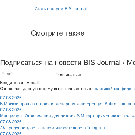
Стать автором BIS Journal
Смотрите также
Подписаться на новости BIS Journal / 
Подписаться
Введите ваш E-mail
Отправляя данную форму вы соглашаетесь с
политикой конфиден
07.08.2026
В Москве прошла вторая инженерная конференция Kuber Communi
07.08.2026
Минцифры: Ограничения для детских SIM-карт применяются толь
07.08.2026
ЛК предупреждает о новом инфостилере в Telegram
07.08.2026