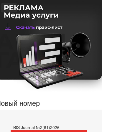
овый номер
- BIS Journal №2(61)2026 -