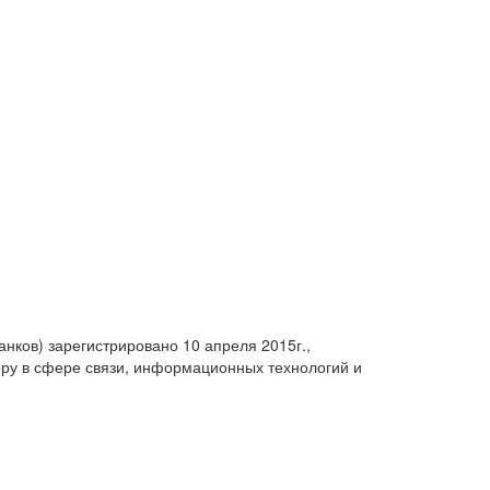
анков) зарегистрировано 10 апреля 2015г.,
ру в сфере связи, информационных технологий и