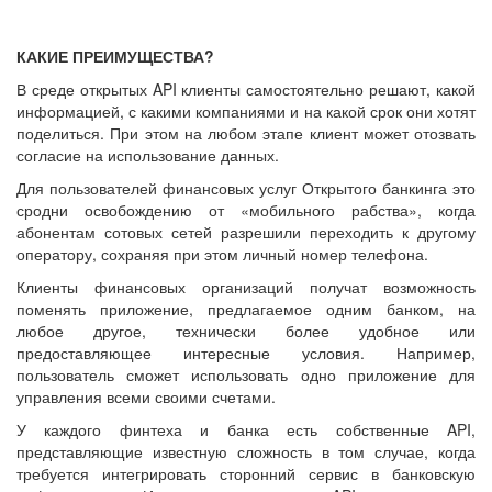
КАКИЕ ПРЕИМУЩЕСТВА?
В среде открытых API клиенты самостоятельно решают, какой
информацией, с какими компаниями и на какой срок они хотят
поделиться. При этом на любом этапе клиент может отозвать
согласие на использование данных.
Для пользователей финансовых услуг Открытого банкинга это
сродни освобождению от «мобильного рабства», когда
абонентам сотовых сетей разрешили переходить к другому
оператору, сохраняя при этом личный номер телефона.
Клиенты финансовых организаций получат возможность
поменять приложение, предлагаемое одним банком, на
любое другое, технически более удобное или
предоставляющее интересные условия. Например,
пользователь сможет использовать одно приложение для
управления всеми своими счетами.
У каждого финтеха и банка есть собственные API,
представляющие известную сложность в том случае, когда
требуется интегрировать сторонний сервис в банковскую