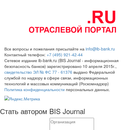
Все вопросы и пожелания присылайте на
info@ib-bank.ru
Контактный телефон:
+7 (495) 921-42-44
Сетевое издание ib-bank.ru (BIS Journal - информационная
безопасность банков) зарегистрировано 10 апреля 2015г.,
свидетельство ЭЛ № ФС 77 - 61376
выдано Федеральной
службой по надзору в сфере связи, информационных
технологий и массовых коммуникаций (Роскомнадзор)
Политика конфиденциальности
персональных данных.
Стать автором BIS Journal