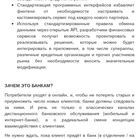
Стандартизация программных интерфейсов избавляет
финтехи от необходимости настраивать и
кастомизировать сервис под каждого нового партнёра.
Используя стандартизированные правила обмена
данными через открытые API, разработчики финансовых
сервисов получат возможность проектировать и
реализовывать решения, которые можно будет
интегрировать в приложения, в том числе супераппы,
различные кредитные организации и прочих участников
рынка без необходимости вносить значительные
модификации.
ЗАЧЕМ ЭТО БАНКАМ?
Потребители уходят в онлайн, и, чтобы не потерять старых и
приумножить число новых клиентов, банки должны следовать
за ними. И речь не только о классических каналах
дистанционного банковского обслуживания (мобильный и
интернет-банки), а о радикальной смене концепции
взаимодействия с клиентами.
Не нужно ждать, пока клиент придёт в банк (в отделение / на