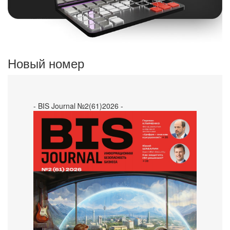
Новый номер
- BIS Journal №2(61)2026 -