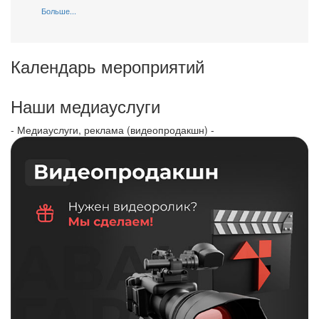
Больше...
Календарь мероприятий
Наши медиауслуги
- Медиауслуги, реклама (видеопродакшн) -