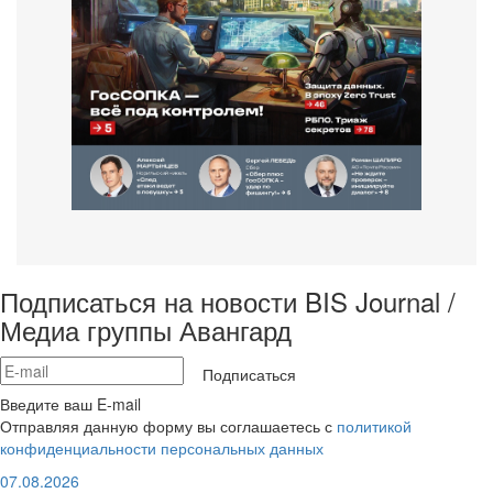
Подписаться на новости BIS Journal /
Медиа группы Авангард
Подписаться
Введите ваш E-mail
Отправляя данную форму вы соглашаетесь с
политикой
конфиденциальности персональных данных
07.08.2026