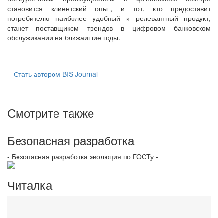
становится клиентский опыт, и тот, кто предоставит
потребителю наиболее удобный и релевантный продукт,
станет поставщиком трендов в цифровом банковском
обслуживании на ближайшие годы.
Стать автором BIS Journal
Смотрите также
Безопасная разработка
- Безопасная разработка эволюция по ГОСТу -
Читалка