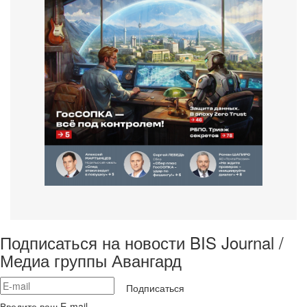
Подписаться на новости BIS Journal /
Медиа группы Авангард
Подписаться
Введите ваш E-mail