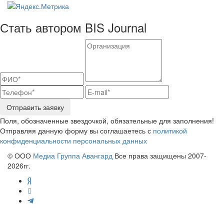
Стать автором BIS Journal
Отправить заявку
Поля, обозначенные звездочкой, обязательные для заполнения!
Отправляя данную форму вы соглашаетесь с
политикой
конфиденциальности персональных данных
© ООО
Медиа Группа Авангард
Все права защищены 2007-
2026гг.