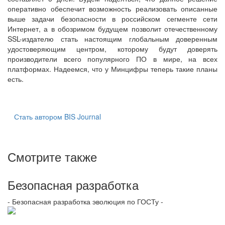
оперативно обеспечит возможность реализовать описанные
выше задачи безопасности в российском сегменте сети
Интернет, а в обозримом будущем позволит отечественному
SSL-издателю стать настоящим глобальным доверенным
удостоверяющим центром, которому будут доверять
производители всего популярного ПО в мире, на всех
платформах. Надеемся, что у Минцифры теперь такие планы
есть.
Стать автором BIS Journal
Смотрите также
Безопасная разработка
- Безопасная разработка эволюция по ГОСТу -