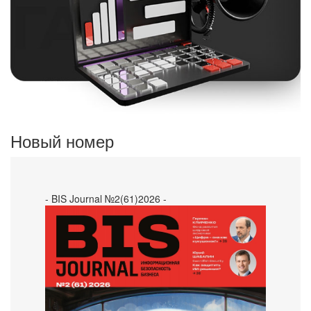
Новый номер
- BIS Journal №2(61)2026 -