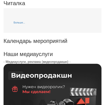
Читалка
Больше...
Календарь мероприятий
Наши медиауслуги
- Медиауслуги, реклама (видеопродакшн) -