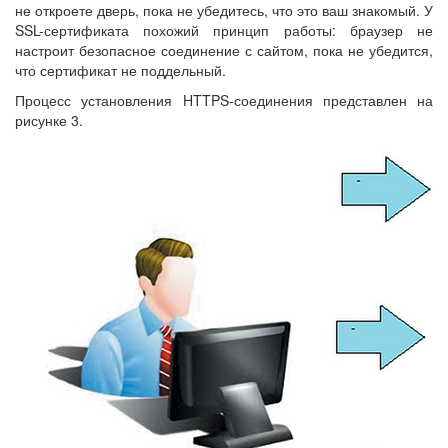
не откроете дверь, пока не убедитесь, что это ваш знакомый. У
SSL-сертификата похожий принцип работы: браузер не
настроит безопасное соединение с сайтом, пока не убедится,
что сертификат не поддельный.
Процесс установления HTTPS-соединения представлен на
рисунке 3.