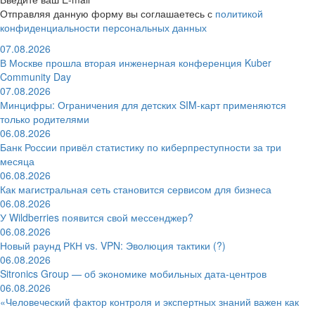
Отправляя данную форму вы соглашаетесь с
политикой
конфиденциальности персональных данных
07.08.2026
В Москве прошла вторая инженерная конференция Kuber
Community Day
07.08.2026
Минцифры: Ограничения для детских SIM-карт применяются
только родителями
06.08.2026
Банк России привёл статистику по киберпреступности за три
месяца
06.08.2026
Как магистральная сеть становится сервисом для бизнеса
06.08.2026
У Wildberries появится свой мессенджер?
06.08.2026
Новый раунд РКН vs. VPN: Эволюция тактики (?)
06.08.2026
Sitronics Group — об экономике мобильных дата-центров
06.08.2026
«Человеческий фактор контроля и экспертных знаний важен как