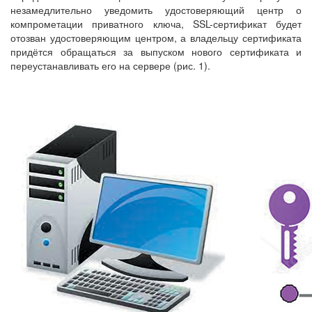
незамедлительно уведомить удостоверяющий центр о
компрометации приватного ключа, SSL-сертификат будет
отозван удостоверяющим центром, а владельцу сертификата
придётся обращаться за выпуском нового сертификата и
переустанавливать его на сервере (рис. 1).