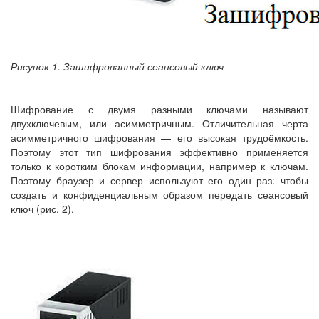
Рисунок 1. Зашифрованный сеансовый ключ
Шифрование с двумя разными ключами называют
двухключевым, или асимметричным. Отличительная черта
асимметричного шифрования — его высокая трудоёмкость.
Поэтому этот тип шифрования эффективно применяется
только к коротким блокам информации, например к ключам.
Поэтому браузер и сервер используют его один раз: чтобы
создать и конфиденциальным образом передать сеансовый
ключ (рис. 2).