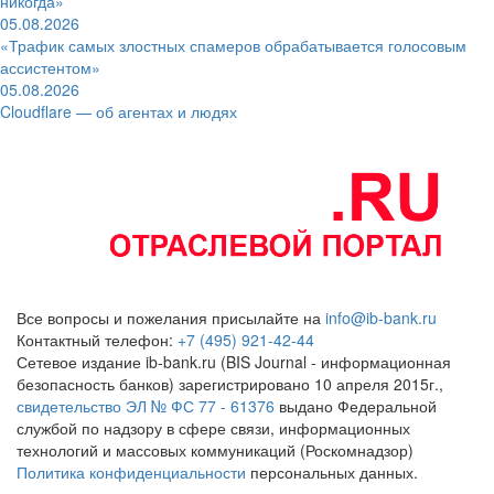
никогда»
05.08.2026
«Трафик самых злостных спамеров обрабатывается голосовым
ассистентом»
05.08.2026
Cloudflare — об агентах и людях
Все вопросы и пожелания присылайте на
info@ib-bank.ru
Контактный телефон:
+7 (495) 921-42-44
Сетевое издание ib-bank.ru (BIS Journal - информационная
безопасность банков) зарегистрировано 10 апреля 2015г.,
свидетельство ЭЛ № ФС 77 - 61376
выдано Федеральной
службой по надзору в сфере связи, информационных
технологий и массовых коммуникаций (Роскомнадзор)
Политика конфиденциальности
персональных данных.