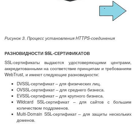
Рисунок 3. Процесс установления HTTPS-соединения
РАЗНОВИДНОСТИ SSL-СЕРТИФИКАТОВ
SSL-сертификаты выдаются удостоверяющими центрами,
аккредитованными на соответствие принципам и требованиям
WebTrust, и имеют следующие разновидности:
DVSSL-сертификат – для физических лиц.
OVSSL-сертификат – для среднего бизнеса.
EVSSL-сертификат – для крупного бизнеса.
Wildcard SSL-сертификат – для сайтов с большим
количеством поддоменов.
Multi-Domain SSL-сертификат – для защиты нескольких
доменов.