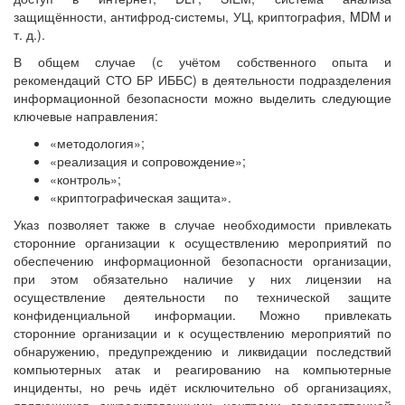
защищённости, антифрод-системы, УЦ, криптография, MDM и
т. д.).
В общем случае (с учётом собственного опыта и
рекомендаций СТО БР ИББС) в деятельности подразделения
информационной безопасности можно выделить следующие
ключевые направления:
«методология»;
«реализация и сопровождение»;
«контроль»;
«криптографическая защита».
Указ позволяет также в случае необходимости привлекать
сторонние организации к осуществлению мероприятий по
обеспечению информационной безопасности организации,
при этом обязательно наличие у них лицензии на
осуществление деятельности по технической защите
конфиденциальной информации. Можно привлекать
сторонние организации и к осуществлению мероприятий по
обнаружению, предупреждению и ликвидации последствий
компьютерных атак и реагированию на компьютерные
инциденты, но речь идёт исключительно об организациях,
являющихся аккредитованными центрами государственной