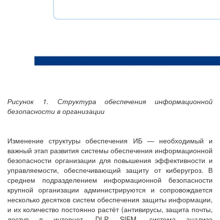
Рисунок 1. Структура обеспечения информационной
безопасности в организации
Изменение структуры обеспечения ИБ — необходимый и
важный этап развития системы обеспечения информационной
безопасности организации для повышения эффективности и
управляемости, обеспечивающий защиту от киберугроз. В
среднем подразделением информационной безопасности
крупной организации администрируются и сопровождается
несколько десятков систем обеспечения защиты информации,
и их количество постоянно растёт (антивирусы, защита почты,
доступ в интернет, DLP, SIEM, система анализа