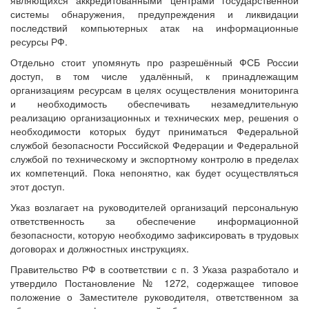
системы обнаружения, предупреждения и ликвидации
последствий компьютерных атак на информационные
ресурсы РФ.
Отдельно стоит упомянуть про разрешённый ФСБ России
доступ, в том числе удалённый, к принадлежащим
организациям ресурсам в целях осуществления мониторинга
и необходимость обеспечивать незамедлительную
реализацию организационных и технических мер, решения о
необходимости которых будут приниматься Федеральной
службой безопасности Российской Федерации и Федеральной
службой по техническому и экспортному контролю в пределах
их компетенций. Пока непонятно, как будет осуществляться
этот доступ.
Указ возлагает на руководителей организаций персональную
ответственность за обеспечение информационной
безопасности, которую необходимо зафиксировать в трудовых
договорах и должностных инструкциях.
Правительство РФ в соответствии с п. 3 Указа разработало и
утвердило Постановление № 1272, содержащее типовое
положение о Заместителе руководителя, ответственном за