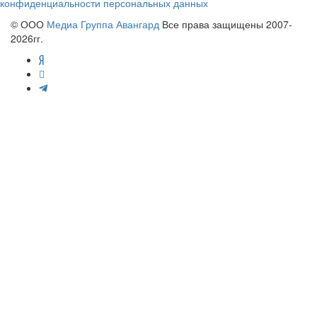
конфиденциальности персональных данных
© ООО
Медиа Группа Авангард
Все права защищены 2007-
2026гг.