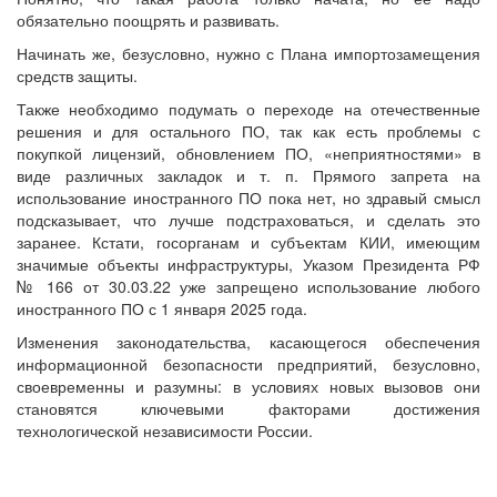
обязательно поощрять и развивать.
Начинать же, безусловно, нужно с Плана импортозамещения
средств защиты.
Также необходимо подумать о переходе на отечественные
решения и для остального ПО, так как есть проблемы с
покупкой лицензий, обновлением ПО, «неприятностями» в
виде различных закладок и т. п. Прямого запрета на
использование иностранного ПО пока нет, но здравый смысл
подсказывает, что лучше подстраховаться, и сделать это
заранее. Кстати, госорганам и субъектам КИИ, имеющим
значимые объекты инфраструктуры, Указом Президента РФ
№ 166 от 30.03.22 уже запрещено использование любого
иностранного ПО с 1 января 2025 года.
Изменения законодательства, касающегося обеспечения
информационной безопасности предприятий, безусловно,
своевременны и разумны: в условиях новых вызовов они
становятся ключевыми факторами достижения
технологической независимости России.