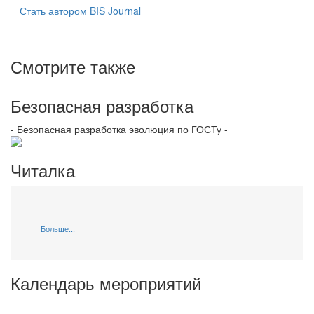
Стать автором BIS Journal
Смотрите также
Безопасная разработка
- Безопасная разработка эволюция по ГОСТу -
Читалка
Больше...
Календарь мероприятий