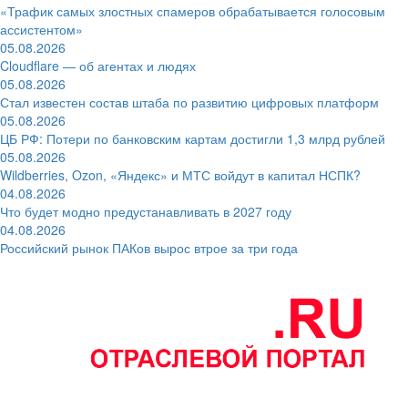
«Трафик самых злостных спамеров обрабатывается голосовым
ассистентом»
05.08.2026
Cloudflare — об агентах и людях
05.08.2026
Стал известен состав штаба по развитию цифровых платформ
05.08.2026
ЦБ РФ: Потери по банковским картам достигли 1,3 млрд рублей
05.08.2026
Wildberries, Ozon, «Яндекс» и МТС войдут в капитал НСПК?
04.08.2026
Что будет модно предустанавливать в 2027 году
04.08.2026
Российский рынок ПАКов вырос втрое за три года