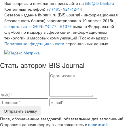
Все вопросы и пожелания присылайте на
info@ib-bank.ru
Контактный телефон:
+7 (495) 921-42-44
Сетевое издание ib-bank.ru (BIS Journal - информационная
безопасность банков) зарегистрировано 10 апреля 2015г.,
свидетельство ЭЛ № ФС 77 - 61376
выдано Федеральной
службой по надзору в сфере связи, информационных
технологий и массовых коммуникаций (Роскомнадзор)
Политика конфиденциальности
персональных данных.
Стать автором BIS Journal
Отправить заявку
Поля, обозначенные звездочкой, обязательные для заполнения!
Отправляя данную форму вы соглашаетесь с
политикой