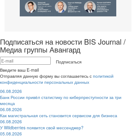
Подписаться на новости BIS Journal /
Медиа группы Авангард
Подписаться
Введите ваш E-mail
Отправляя данную форму вы соглашаетесь с
политикой
конфиденциальности персональных данных
06.08.2026
Банк России привёл статистику по киберпреступности за три
месяца
06.08.2026
Как магистральная сеть становится сервисом для бизнеса
06.08.2026
У Wildberries появится свой мессенджер?
05.08.2026