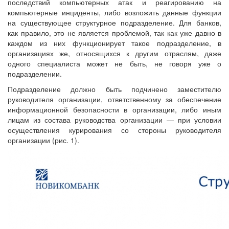
последствий компьютерных атак и реагированию на
компьютерные инциденты, либо возложить данные функции
на существующее структурное подразделение. Для банков,
как правило, это не является проблемой, так как уже давно в
каждом из них функционирует такое подразделение, в
организациях же, относящихся к другим отраслям, даже
одного специалиста может не быть, не говоря уже о
подразделении.
Подразделение должно быть подчинено заместителю
руководителя организации, ответственному за обеспечение
информационной безопасности в организации, либо иным
лицам из состава руководства организации — при условии
осуществления курирования со стороны руководителя
организации (рис. 1).