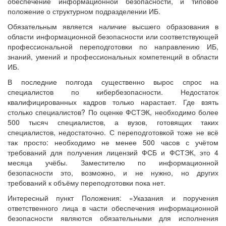
обеспечение информационной безопасности, и типовое
положение о структурном подразделении ИБ.
Обязательным является наличие высшего образования в
области информационной безопасности или соответствующей
профессиональной переподготовки по направлению ИБ,
знаний, умений и профессиональных компетенций в области
ИБ.
В последние полгода существенно вырос спрос на
специалистов по кибербезопасности. Недостаток
квалифицированных кадров только нарастает. Где взять
столько специалистов? По оценке ФСТЭК, необходимо более
500 тысяч специалистов, а вузов, готовящих таких
специалистов, недостаточно. С переподготовкой тоже не всё
так просто: необходимо не менее 500 часов с учётом
требований для получения лицензий ФСБ и ФСТЭК, это 4
месяца учёбы. Заместителю по информационной
безопасности это, возможно, и не нужно, но других
требований к объёму переподготовки пока нет.
Интересный пункт Положения: «Указания и поручения
ответственного лица в части обеспечения информационной
безопасности являются обязательными для исполнения