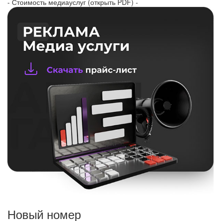
- Стоимость медиауслуг (открыть PDF) -
Новый номер