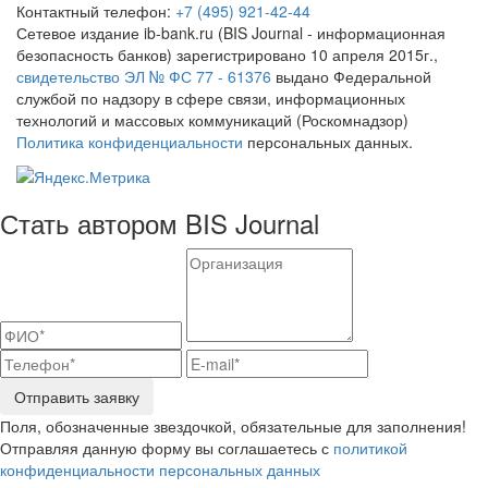
Контактный телефон:
+7 (495) 921-42-44
Сетевое издание ib-bank.ru (BIS Journal - информационная
безопасность банков) зарегистрировано 10 апреля 2015г.,
свидетельство ЭЛ № ФС 77 - 61376
выдано Федеральной
службой по надзору в сфере связи, информационных
технологий и массовых коммуникаций (Роскомнадзор)
Политика конфиденциальности
персональных данных.
Стать автором BIS Journal
Отправить заявку
Поля, обозначенные звездочкой, обязательные для заполнения!
Отправляя данную форму вы соглашаетесь с
политикой
конфиденциальности персональных данных