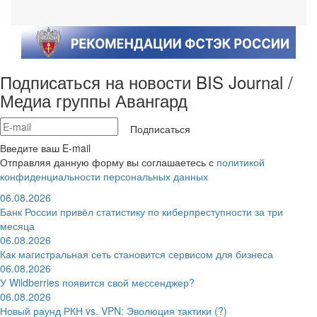
Подписаться на новости BIS Journal /
Медиа группы Авангард
Подписаться
Введите ваш E-mail
Отправляя данную форму вы соглашаетесь с
политикой
конфиденциальности персональных данных
06.08.2026
Банк России привёл статистику по киберпреступности за три
месяца
06.08.2026
Как магистральная сеть становится сервисом для бизнеса
06.08.2026
У Wildberries появится свой мессенджер?
06.08.2026
Новый раунд РКН vs. VPN: Эволюция тактики (?)