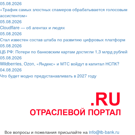
05.08.2026
«Трафик самых злостных спамеров обрабатывается голосовым
ассистентом»
05.08.2026
Cloudflare — об агентах и людях
05.08.2026
Стал известен состав штаба по развитию цифровых платформ
05.08.2026
ЦБ РФ: Потери по банковским картам достигли 1,3 млрд рублей
05.08.2026
Wildberries, Ozon, «Яндекс» и МТС войдут в капитал НСПК?
04.08.2026
Что будет модно предустанавливать в 2027 году
Все вопросы и пожелания присылайте на
info@ib-bank.ru