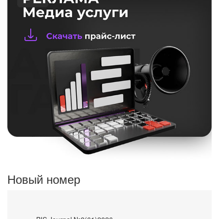
Новый номер