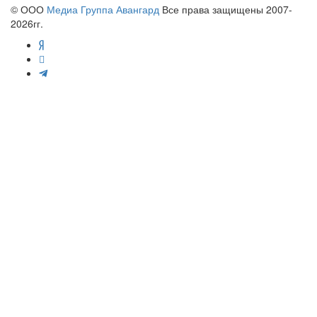
© ООО
Медиа Группа Авангард
Все права защищены 2007-
2026гг.