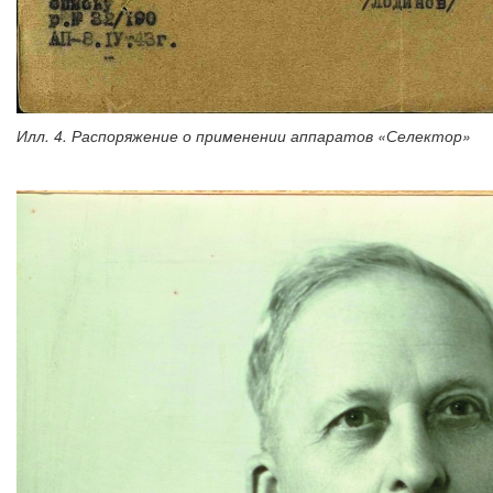
Илл. 4. Распоряжение о применении аппаратов «Селектор»