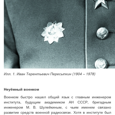
Илл. 1. Иван Терентьевич Пересыпкин (1904 – 1978)
Неуёмный военком
Военком быстро нашел общий язык с главным инженером
института, будущим академиком АН СССР, бригадным
инженером М. В. Шулейкиным, с чьим именем связано
развитие средств военной радиосвязи. Хотя в институте был