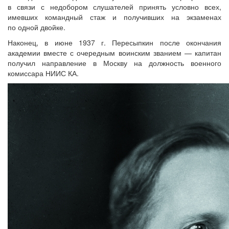
в связи с недобором слушателей принять условно всех,
имевших командный стаж и получивших на экзаменах
по одной двойке.
Наконец, в июне 1937 г. Пересыпкин после окончания
академии вместе с очередным воинским званием — капитан
получил направление в Москву на должность военного
комиссара НИИС КА.