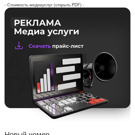
- Стоимость медиауслуг (открыть PDF) -
Новый номер