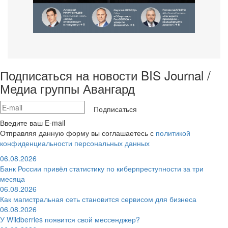
Подписаться на новости BIS Journal /
Медиа группы Авангард
Подписаться
Введите ваш E-mail
Отправляя данную форму вы соглашаетесь с
политикой
конфиденциальности персональных данных
06.08.2026
Банк России привёл статистику по киберпреступности за три
месяца
06.08.2026
Как магистральная сеть становится сервисом для бизнеса
06.08.2026
У Wildberries появится свой мессенджер?