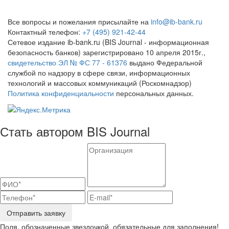
Все вопросы и пожелания присылайте на
info@ib-bank.ru
Контактный телефон:
+7 (495) 921-42-44
Сетевое издание ib-bank.ru (BIS Journal - информационная
безопасность банков) зарегистрировано 10 апреля 2015г.,
свидетельство ЭЛ № ФС 77 - 61376
выдано Федеральной
службой по надзору в сфере связи, информационных
технологий и массовых коммуникаций (Роскомнадзор)
Политика конфиденциальности
персональных данных.
Стать автором BIS Journal
Отправить заявку
Поля, обозначенные звездочкой, обязательные для заполнения!