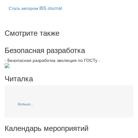
Стать автором BIS Journal
Смотрите также
Безопасная разработка
- Безопасная разработка эволюция по ГОСТу -
Читалка
Больше...
Календарь мероприятий