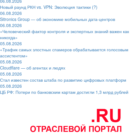
06.08.2026
Новый раунд РКН vs. VPN: Эволюция тактики (?)
06.08.2026
Sitronics Group — об экономике мобильных дата-центров
06.08.2026
«Человеческий фактор контроля и экспертных знаний важен как
никогда»
05.08.2026
«Трафик самых злостных спамеров обрабатывается голосовым
ассистентом»
05.08.2026
Cloudflare — об агентах и людях
05.08.2026
Стал известен состав штаба по развитию цифровых платформ
05.08.2026
ЦБ РФ: Потери по банковским картам достигли 1,3 млрд рублей