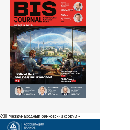
 XXIII Международный банковский форум -