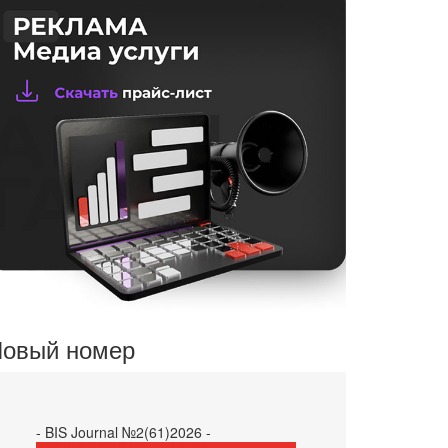
овый номер
- BIS Journal №2(61)2026 -