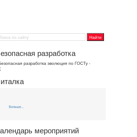
езопасная разработка
 Безопасная разработка эволюция по ГОСТу -
италка
Больше...
алендарь мероприятий