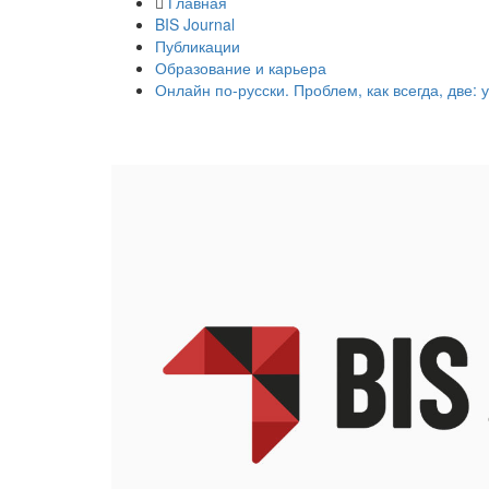
Главная
BIS Journal
Публикации
Образование и карьера
Онлайн по-русски. Проблем, как всегда, две: