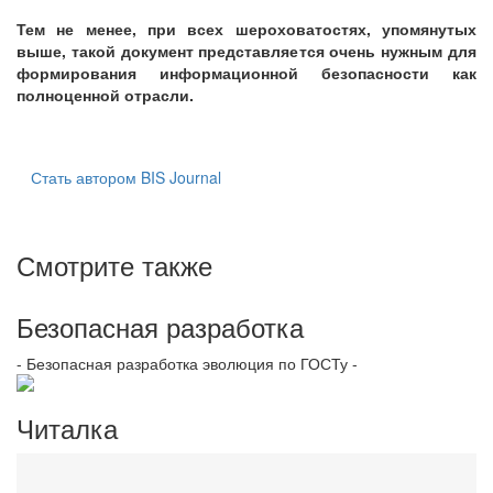
Тем не менее, при всех шероховатостях, упомянутых
выше, такой документ представляется очень нужным для
формирования информационной безопасности как
полноценной отрасли.
Стать автором BIS Journal
Смотрите также
Безопасная разработка
- Безопасная разработка эволюция по ГОСТу -
Читалка