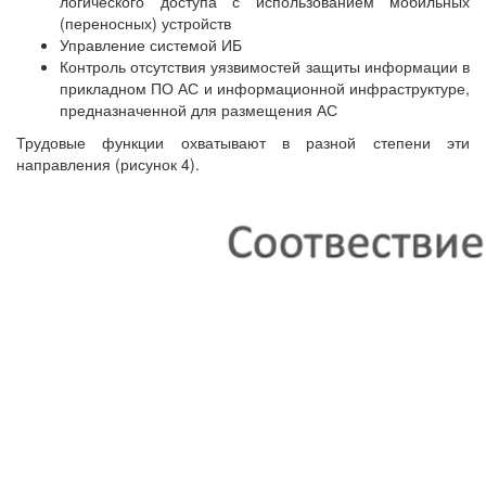
логического доступа с использованием мобильных
(переносных) устройств
Управление системой ИБ
Контроль отсутствия уязвимостей защиты информации в
прикладном ПО АС и информационной инфраструктуре,
предназначенной для размещения АС
Трудовые функции охватывают в разной степени эти
направления (рисунок 4).