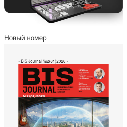
Новый номер
- BIS Journal №2(61)2026 -