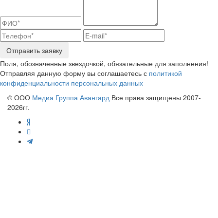
Отправить заявку
Поля, обозначенные звездочкой, обязательные для заполнения!
Отправляя данную форму вы соглашаетесь с
политикой
конфиденциальности персональных данных
© ООО
Медиа Группа Авангард
Все права защищены 2007-
2026гг.