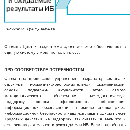
Рисунок 2. Цикл Деминга
Сложить Цикл и раздел «Методологическое обеспечение» в
единую систему у меня не получилось.
ПРО СООТВЕТСТВИЕ ПОТРЕБНОСТЯМ
Слова про процессное управление, разработку состава и
структуры нормативно-распорядительной документации,
основы поддержки актуальности этого самого
методологического обеспечения, методологическую
поддержку оценки эффективности обеспечения
информационной безопасности на основе оценки риска
информационной безопасности нашлись лишь в одном пункте
Трудовых действий, на задворках, так сказать. А ведь это и
есть основа деятельности руководителя ИБ. Если попробовать