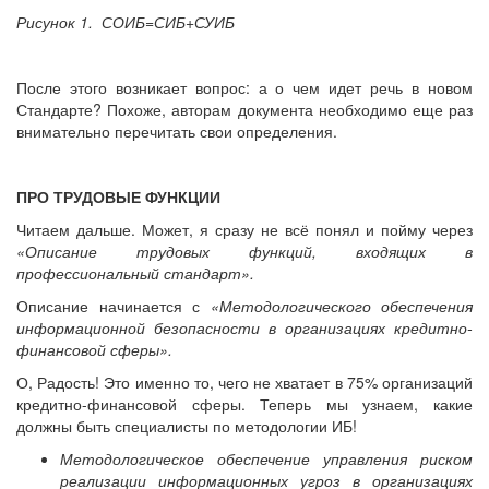
Рисунок 1. СОИБ=СИБ+СУИБ
После этого возникает вопрос: а о чем идет речь в новом
Стандарте? Похоже, авторам документа необходимо еще раз
внимательно перечитать свои определения.
ПРО ТРУДОВЫЕ ФУНКЦИИ
Читаем дальше. Может, я сразу не всё понял и пойму через
«Описание трудовых функций, входящих в
профессиональный стандарт».
Описание начинается с
«Методологического обеспечения
информационной безопасности в организациях кредитно-
финансовой сферы».
О, Радость! Это именно то, чего не хватает в 75% организаций
кредитно-финансовой сферы. Теперь мы узнаем, какие
должны быть специалисты по методологии ИБ!
Методологическое обеспечение управления риском
реализации информационных угроз в организациях