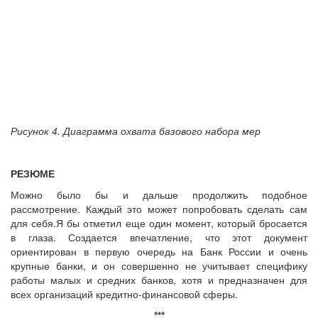
Рисунок 4. Диаграмма охвата базового набора мер
РЕЗЮМЕ
Можно было бы и дальше продолжить подобное
рассмотрение. Каждый это может попробовать сделать сам
для себя.Я бы отметил еще один момент, который бросается
в глаза. Создается впечатление, что этот документ
ориентирован в первую очередь на Банк России и очень
крупные банки, и он совершенно не учитывает специфику
работы малых и средних банков, хотя и предназначен для
всех организаций кредитно-финансовой сферы.
***