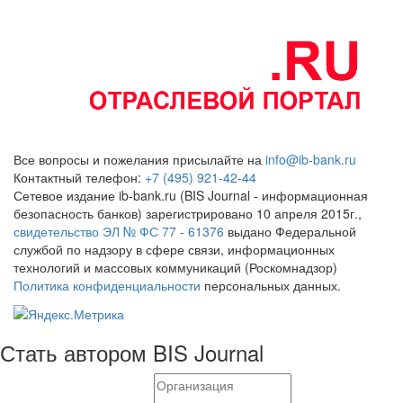
Все вопросы и пожелания присылайте на
info@ib-bank.ru
Контактный телефон:
+7 (495) 921-42-44
Сетевое издание ib-bank.ru (BIS Journal - информационная
безопасность банков) зарегистрировано 10 апреля 2015г.,
свидетельство ЭЛ № ФС 77 - 61376
выдано Федеральной
службой по надзору в сфере связи, информационных
технологий и массовых коммуникаций (Роскомнадзор)
Политика конфиденциальности
персональных данных.
Стать автором BIS Journal