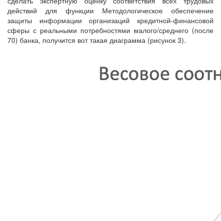
сделать экспертную оценку соответствия всех трудовых
действий для функции Методологическое обеспечение
защиты информации организаций кредитной-финансовой
сферы с реальными потребностями малого/среднего (после
70) банка, получится вот такая диаграмма (рисунок 3).