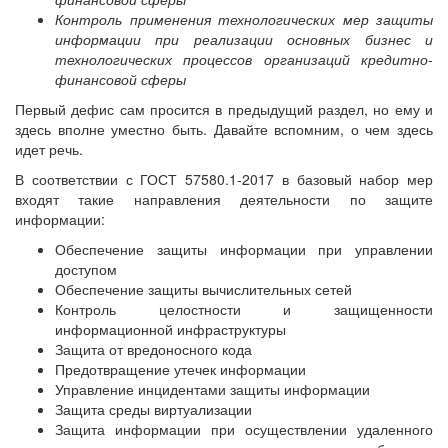
Контроль применения технологических мер защиты
информации при реализации основных бизнес и
технологических процессов организаций кредитно-
финансовой сферы
Первый дефис сам просится в предыдущий раздел, но ему и
здесь вполне уместно быть. Давайте вспомним, о чем здесь
идет речь.
В соответствии с ГОСТ 57580.1-2017 в базовый набор мер
входят такие направления деятельности по защите
информации:
Обеспечение защиты информации при управлении
доступом
Обеспечение защиты вычислительных сетей
Контроль целостности и защищенности
информационной инфраструктуры
Защита от вредоносного кода
Предотвращение утечек информации
Управление инцидентами защиты информации
Защита среды виртуализации
Защита информации при осуществлении удаленного