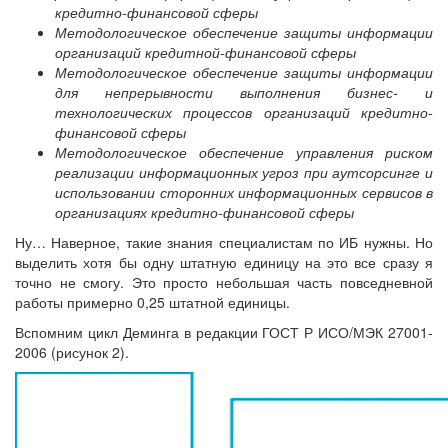
кредитно-финансовой сферы
Методологическое обеспечение защиты информации
организаций кредитной-финансовой сферы
Методологическое обеспечение защиты информации
для непрерывности выполнения бизнес- и
технологических процессов организаций кредитно-
финансовой сферы
Методологическое обеспечение управления риском
реализации информационных угроз при аутсорсинге и
использовании сторонних информационных сервисов в
организациях кредитно-финансовой сферы
Ну… Наверное, такие знания специалистам по ИБ нужны. Но
выделить хотя бы одну штатную единицу на это все сразу я
точно не смогу. Это просто небольшая часть повседневной
работы примерно 0,25 штатной единицы.
Вспомним цикл Деминга в редакции ГОСТ Р ИСО/МЭК 27001-
2006 (рисунок 2).