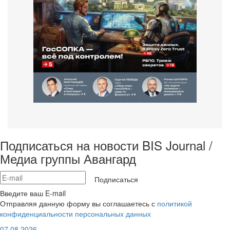
Подписаться на новости BIS Journal /
Медиа группы Авангард
Подписаться
Введите ваш E-mail
Отправляя данную форму вы соглашаетесь с
политикой
конфиденциальности персональных данных
07.08.2026