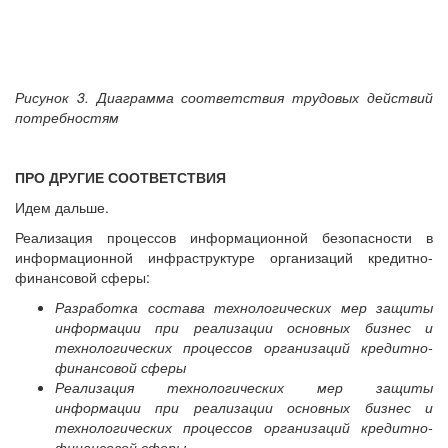
Рисунок 3. Диаграмма соответствия трудовых действий
потребностям
ПРО ДРУГИЕ СООТВЕТСТВИЯ
Идем дальше.
Реализация процессов информационной безопасности в
информационной инфраструктуре организаций кредитно-
финансовой сферы:
Разработка состава технологических мер защиты
информации при реализации основных бизнес и
технологических процессов организаций кредитно-
финансовой сферы
Реализация технологических мер защиты
информации при реализации основных бизнес и
технологических процессов организаций кредитно-
финансовой сферы