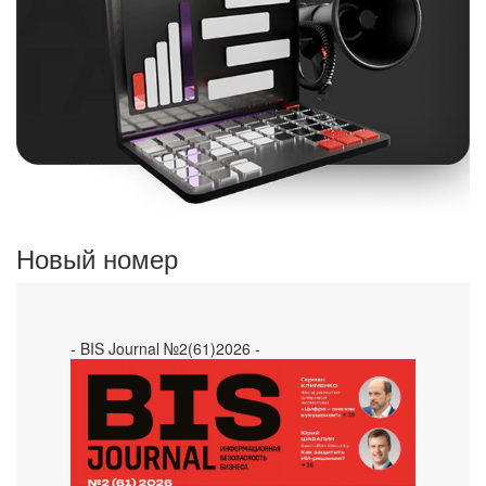
Новый номер
- BIS Journal №2(61)2026 -