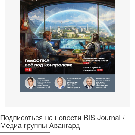
Подписаться на новости BIS Journal /
Медиа группы Авангард