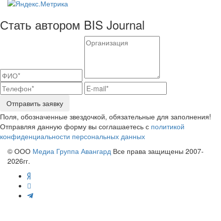
Стать автором BIS Journal
Отправить заявку
Поля, обозначенные звездочкой, обязательные для заполнения!
Отправляя данную форму вы соглашаетесь с
политикой
конфиденциальности персональных данных
© ООО
Медиа Группа Авангард
Все права защищены 2007-
2026гг.