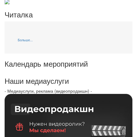
Читалка
Больше...
Календарь мероприятий
Наши медиауслуги
- Медиауслуги, реклама (видеопродакшн) -