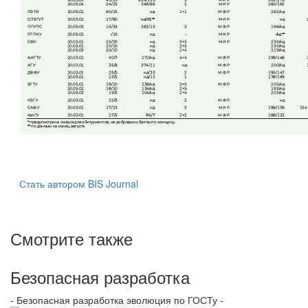
Стать автором BIS Journal
Смотрите также
Безопасная разработка
- Безопасная разработка эволюция по ГОСТу -