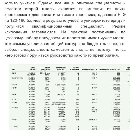
кого-то учиться. Однако все чаще опытные специалисты и
педагоги старой школы сходятся во мнении: из почти
хронического двоечника или тихого троечника, сдавшего ЕГЭ
на 120-160 баллов, в результате учебы в университете вряд ли
получится квалифицированный специалист. Редкие
исключения встречаются. На практике поступивший по
целевому набору полудвоечник просто занимает чужое место,
тем самым увеличивая общий конкурс на бюджет для тех, кто
выбрал специальность самостоятельно, а не потому, что за
него готово поручиться руководство какого-то предприятия.