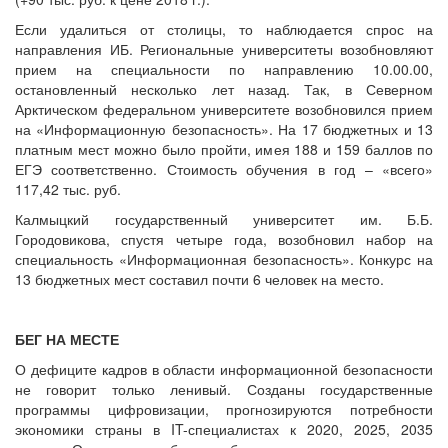
Если удалиться от столицы, то наблюдается спрос на
направления ИБ. Региональные университеты возобновляют
прием на специальности по направлению 10.00.00,
остановленный несколько лет назад. Так, в Северном
Арктическом федеральном университете возобновился прием
на «Информационную безопасность». На 17 бюджетных и 13
платным мест можно было пройти, имея 188 и 159 баллов по
ЕГЭ соответственно. Стоимость обучения в год – «всего»
117,42 тыс. руб.
Калмыцкий государственный университет им. Б.Б.
Городовикова, спустя четыре года, возобновил набор на
специальность «Информационная безопасность». Конкурс на
13 бюджетных мест составил почти 6 человек на место.
БЕГ НА МЕСТЕ
О дефиците кадров в области информационной безопасности
не говорит только ленивый. Созданы государственные
программы цифровизации, прогнозируются потребности
экономики страны в IT-специалистах к 2020, 2025, 2035