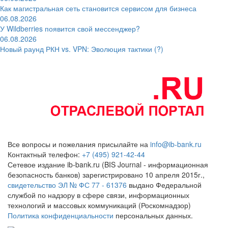
Как магистральная сеть становится сервисом для бизнеса
06.08.2026
У Wildberries появится свой мессенджер?
06.08.2026
Новый раунд РКН vs. VPN: Эволюция тактики (?)
Все вопросы и пожелания присылайте на
info@ib-bank.ru
Контактный телефон:
+7 (495) 921-42-44
Сетевое издание ib-bank.ru (BIS Journal - информационная
безопасность банков) зарегистрировано 10 апреля 2015г.,
свидетельство ЭЛ № ФС 77 - 61376
выдано Федеральной
службой по надзору в сфере связи, информационных
технологий и массовых коммуникаций (Роскомнадзор)
Политика конфиденциальности
персональных данных.