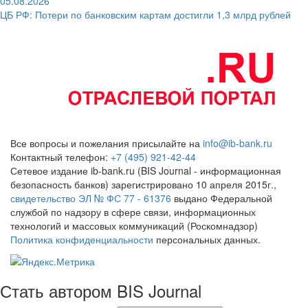
05.08.2026
ЦБ РФ: Потери по банковским картам достигли 1,3 млрд рублей
Все вопросы и пожелания присылайте на
info@ib-bank.ru
Контактный телефон:
+7 (495) 921-42-44
Сетевое издание ib-bank.ru (BIS Journal - информационная
безопасность банков) зарегистрировано 10 апреля 2015г.,
свидетельство ЭЛ № ФС 77 - 61376
выдано Федеральной
службой по надзору в сфере связи, информационных
технологий и массовых коммуникаций (Роскомнадзор)
Политика конфиденциальности
персональных данных.
Стать автором BIS Journal