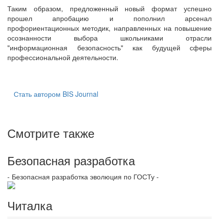
Таким образом, предложенный новый формат успешно
прошел апробацию и пополнил арсенал
профориентационных методик, направленных на повышение
осознанности выбора школьниками отрасли
"информационная безопасность" как будущей сферы
профессиональной деятельности.
Стать автором BIS Journal
Смотрите также
Безопасная разработка
- Безопасная разработка эволюция по ГОСТу -
Читалка