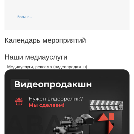
Больше...
Календарь мероприятий
Наши медиауслуги
- Медиауслуги, реклама (видеопродакшн) -