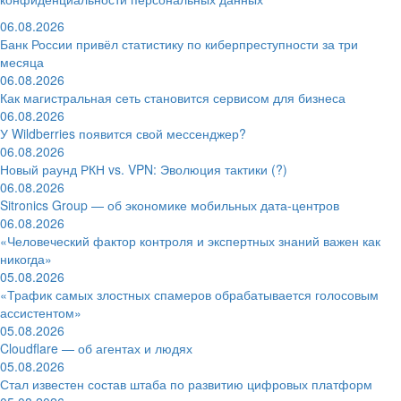
06.08.2026
Банк России привёл статистику по киберпреступности за три
месяца
06.08.2026
Как магистральная сеть становится сервисом для бизнеса
06.08.2026
У Wildberries появится свой мессенджер?
06.08.2026
Новый раунд РКН vs. VPN: Эволюция тактики (?)
06.08.2026
Sitronics Group — об экономике мобильных дата-центров
06.08.2026
«Человеческий фактор контроля и экспертных знаний важен как
никогда»
05.08.2026
«Трафик самых злостных спамеров обрабатывается голосовым
ассистентом»
05.08.2026
Cloudflare — об агентах и людях
05.08.2026
Стал известен состав штаба по развитию цифровых платформ