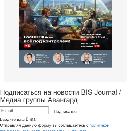
Подписаться на новости BIS Journal /
Медиа группы Авангард
Подписаться
Введите ваш E-mail
Отправляя данную форму вы соглашаетесь с
политикой
конфиденциальности персональных данных