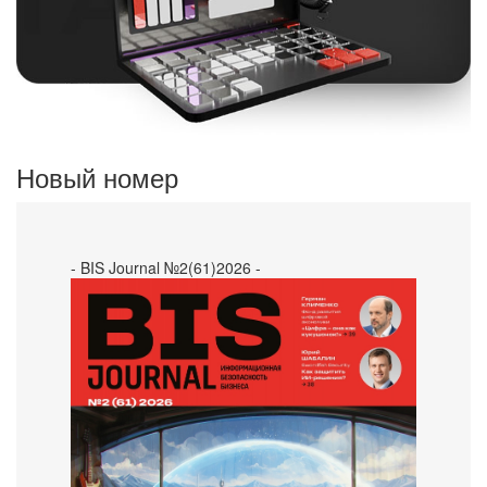
Новый номер
- BIS Journal №2(61)2026 -