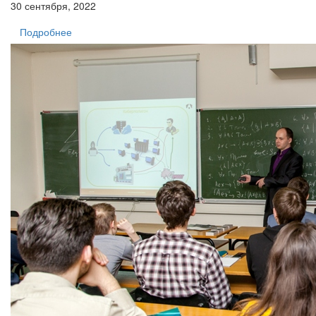
30 сентября, 2022
Подробнее