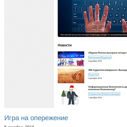
Игра на опережение
5 декабря, 2016