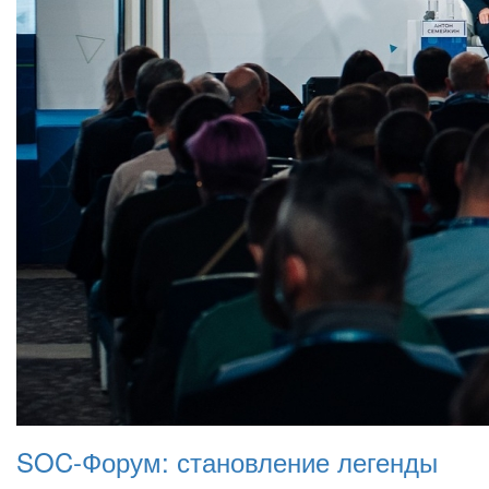
SOC-Форум: становление легенды