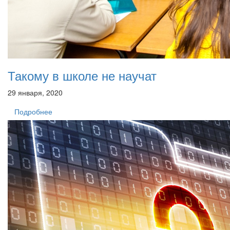
Такому в школе не научат
29 января, 2020
Подробнее