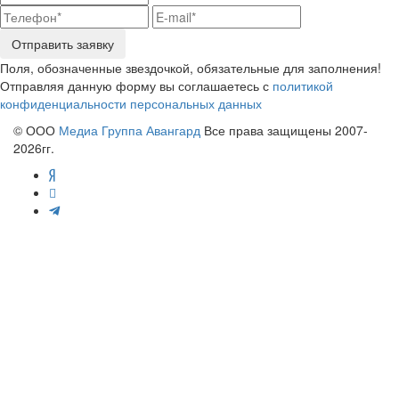
Отправить заявку
Поля, обозначенные звездочкой, обязательные для заполнения!
Отправляя данную форму вы соглашаетесь с
политикой
конфиденциальности персональных данных
© ООО
Медиа Группа Авангард
Все права защищены 2007-
2026гг.