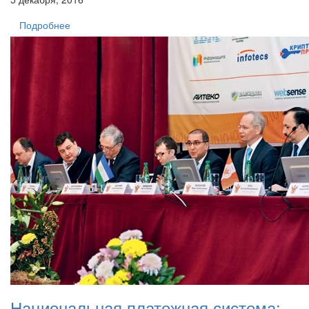
Подробнее
Национальная платежная система: