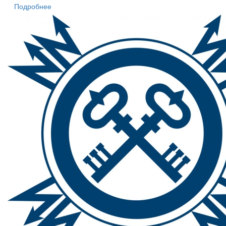
Подробнее