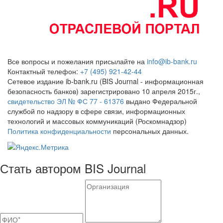
Все вопросы и пожелания присылайте на
info@ib-bank.ru
Контактный телефон:
+7 (495) 921-42-44
Сетевое издание ib-bank.ru (BIS Journal - информационная
безопасность банков) зарегистрировано 10 апреля 2015г.,
свидетельство ЭЛ № ФС 77 - 61376
выдано Федеральной
службой по надзору в сфере связи, информационных
технологий и массовых коммуникаций (Роскомнадзор)
Политика конфиденциальности
персональных данных.
Стать автором BIS Journal