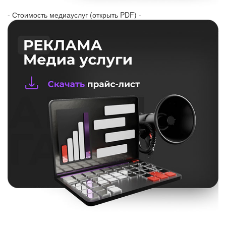
- Стоимость медиауслуг (открыть PDF) -