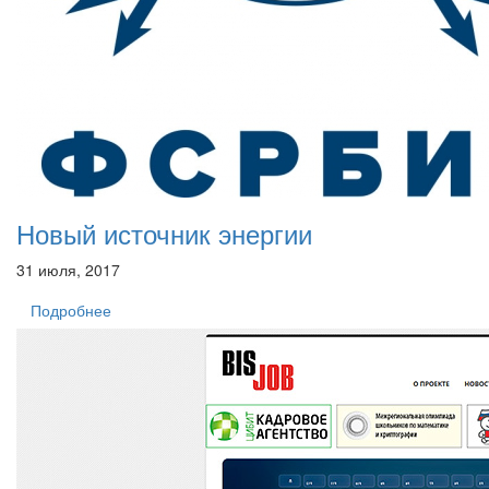
Новый источник энергии
31 июля, 2017
Подробнее