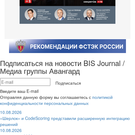
Подписаться на новости BIS Journal /
Медиа группы Авангард
Подписаться
Введите ваш E-mail
Отправляя данную форму вы соглашаетесь с
политикой
конфиденциальности персональных данных
10.08.2026
«Шерлок» и CodeScoring представили расширенную интеграцию
решений
10.08.2026