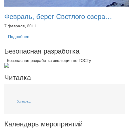
Февраль, берег Светлого озера…
7 февраля, 2011
Подробнее
Безопасная разработка
- Безопасная разработка эволюция по ГОСТу -
Читалка
Больше...
Календарь мероприятий