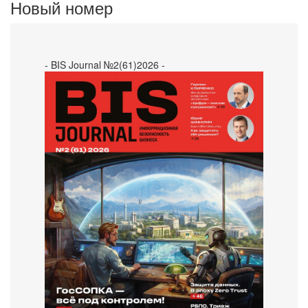
Новый номер
- BIS Journal №2(61)2026 -