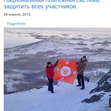
защитить всех участников.
26 апреля, 2012
Подробнее