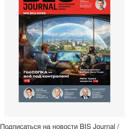
Подписаться на новости BIS Journal /