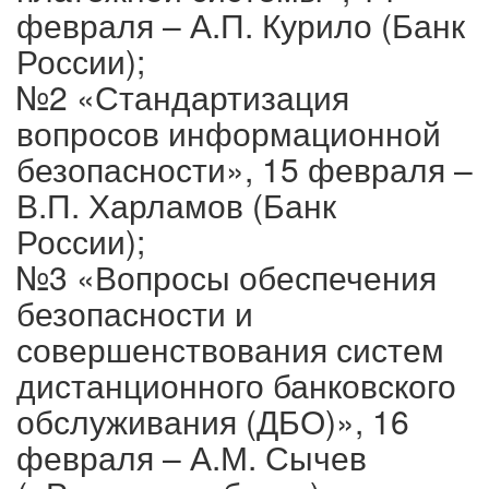
февраля – А.П. Курило (Банк
России);
№2 «Стандартизация
вопросов информационной
безопасности», 15 февраля –
В.П. Харламов (Банк
России);
№3 «Вопросы обеспечения
безопасности и
совершенствования систем
дистанционного банковского
обслуживания (ДБО)», 16
февраля – А.М. Сычев