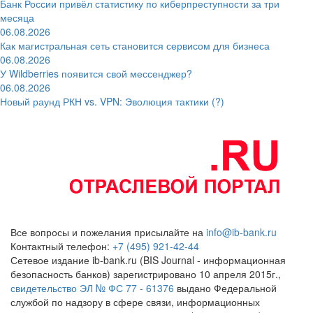
Банк России привёл статистику по киберпреступности за три
месяца
06.08.2026
Как магистральная сеть становится сервисом для бизнеса
06.08.2026
У Wildberries появится свой мессенджер?
06.08.2026
Новый раунд РКН vs. VPN: Эволюция тактики (?)
Все вопросы и пожелания присылайте на
info@ib-bank.ru
Контактный телефон:
+7 (495) 921-42-44
Сетевое издание ib-bank.ru (BIS Journal - информационная
безопасность банков) зарегистрировано 10 апреля 2015г.,
свидетельство ЭЛ № ФС 77 - 61376
выдано Федеральной
службой по надзору в сфере связи, информационных