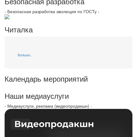
Безопасная разработка
- Безопасная разработка эволюция по ГОСТу -
Читалка
Больше...
Календарь мероприятий
Наши медиауслуги
- Медиауслуги, реклама (видеопродакшн) -