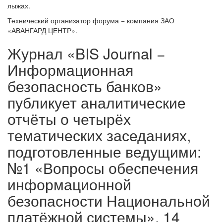
лыжах.
Технический организатор форума − компания ЗАО
«АВАНГАРД ЦЕНТР».
Журнал «BIS Journal −
Информационная
безопасность банков»
публикует аналитические
отчёты о четырёх
тематических заседаниях,
подготовленные ведущими:
№1 «Вопросы обеспечения
информационной
безопасности Национальной
платёжной системы», 14