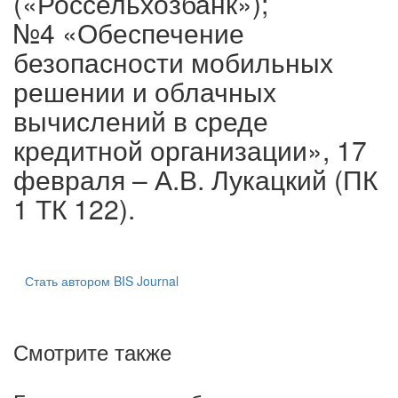
(«Россельхозбанк»);
№4 «Обеспечение
безопасности мобильных
решении и облачных
вычислений в среде
кредитной организации», 17
февраля – А.В. Лукацкий (ПК
1 ТК 122).
Стать автором BIS Journal
Смотрите также