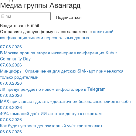
Медиа группы Авангард
Подписаться
Введите ваш E-mail
Отправляя данную форму вы соглашаетесь с
политикой
конфиденциальности персональных данных
07.08.2026
В Москве прошла вторая инженерная конференция Kuber
Community Day
07.08.2026
Минцифры: Ограничения для детских SIM-карт применяются
только родителями
07.08.2026
ЛК предупреждает о новом инфостилере в Telegram
07.08.2026
MAX приглашает делать «достаточно» безопасные клиенты себя
07.08.2026
40% компаний даёт ИИ‑агентам доступ к секретам
07.08.2026
Как будет устроен депозитарный учёт криптовалют
06.08.2026