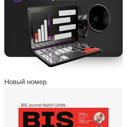
Новый номер
- BIS Journal №2(61)2026 -