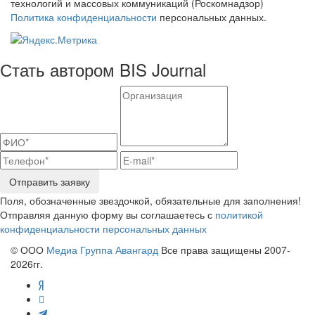
технологий и массовых коммуникаций (Роскомнадзор)
Политика конфиденциальности
персональных данных.
Стать автором BIS Journal
Отправить заявку
Поля, обозначенные звездочкой, обязательные для заполнения!
Отправляя данную форму вы соглашаетесь с
политикой
конфиденциальности персональных данных
© ООО
Медиа Группа Авангард
Все права защищены 2007-
2026гг.