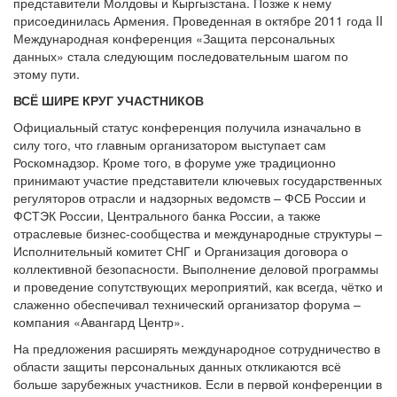
представители Молдовы и Кыргызстана. Позже к нему
присоединилась Армения. Проведенная в октябре 2011 года II
Международная конференция «Защита персональных
данных» стала следующим последовательным шагом по
этому пути.
ВСЁ ШИРЕ КРУГ УЧАСТНИКОВ
Официальный статус конференция получила изначально в
силу того, что главным организатором выступает сам
Роскомнадзор. Кроме того, в форуме уже традиционно
принимают участие представители ключевых государственных
регуляторов отрасли и надзорных ведомств – ФСБ России и
ФСТЭК России, Центрального банка России, а также
отраслевые бизнес-сообщества и международные структуры –
Исполнительный комитет СНГ и Организация договора о
коллективной безопасности. Выполнение деловой программы
и проведение сопутствующих мероприятий, как всегда, чётко и
слаженно обеспечивал технический организатор форума –
компания «Авангард Центр».
На предложения расширять международное сотрудничество в
области защиты персональных данных откликаются всё
больше зарубежных участников. Если в первой конференции в