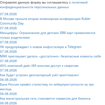
Отправляя данную форму вы соглашаетесь с
политикой
конфиденциальности персональных данных
07.08.2026
В Москве прошла вторая инженерная конференция Kuber
Community Day
07.08.2026
Минцифры: Ограничения для детских SIM-карт применяются
только родителями
07.08.2026
ЛК предупреждает о новом инфостилере в Telegram
07.08.2026
MAX приглашает делать «достаточно» безопасные клиенты себя
07.08.2026
40% компаний даёт ИИ‑агентам доступ к секретам
07.08.2026
Как будет устроен депозитарный учёт криптовалют
06.08.2026
Банк России привёл статистику по киберпреступности за три
месяца
06.08.2026
Как магистральная сеть становится сервисом для бизнеса
06.08.2026