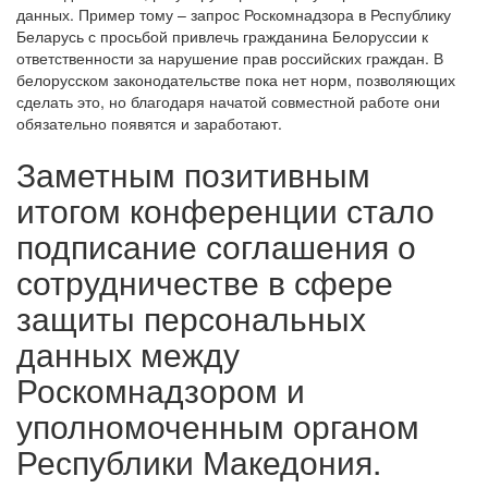
данных. Пример тому – запрос Роскомнадзора в Республику
Беларусь с просьбой привлечь гражданина Белоруссии к
ответственности за нарушение прав российских граждан. В
белорусском законодательстве пока нет норм, позволяющих
сделать это, но благодаря начатой совместной работе они
обязательно появятся и заработают.
Заметным позитивным
итогом конференции стало
подписание соглашения о
сотрудничестве в сфере
защиты персональных
данных между
Роскомнадзором и
уполномоченным органом
Республики Македония.