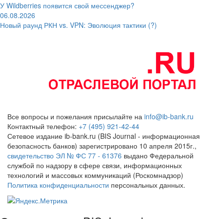
У Wildberries появится свой мессенджер?
06.08.2026
Новый раунд РКН vs. VPN: Эволюция тактики (?)
Все вопросы и пожелания присылайте на
info@ib-bank.ru
Контактный телефон:
+7 (495) 921-42-44
Сетевое издание ib-bank.ru (BIS Journal - информационная
безопасность банков) зарегистрировано 10 апреля 2015г.,
свидетельство ЭЛ № ФС 77 - 61376
выдано Федеральной
службой по надзору в сфере связи, информационных
технологий и массовых коммуникаций (Роскомнадзор)
Политика конфиденциальности
персональных данных.