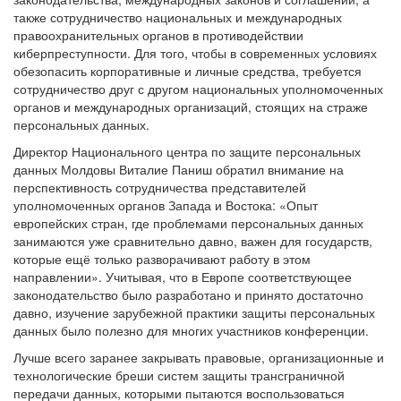
также сотрудничество национальных и международных
правоохранительных органов в противодействии
киберпреступности. Для того, чтобы в современных условиях
обезопасить корпоративные и личные средства, требуется
сотрудничество друг с другом национальных уполномоченных
органов и международных организаций, стоящих на страже
персональных данных.
Директор Национального центра по защите персональных
данных Молдовы Виталие Паниш обратил внимание на
перспективность сотрудничества представителей
уполномоченных органов Запада и Востока: «Опыт
европейских стран, где проблемами персональных данных
занимаются уже сравнительно давно, важен для государств,
которые ещё только разворачивают работу в этом
направлении». Учитывая, что в Европе соответствующее
законодательство было разработано и принято достаточно
давно, изучение зарубежной практики защиты персональных
данных было полезно для многих участников конференции.
Лучше всего заранее закрывать правовые, организационные и
технологические бреши систем защиты трансграничной
передачи данных, которыми пытаются воспользоваться