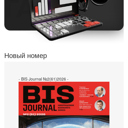
Новый номер
- BIS Journal №2(61)2026 -