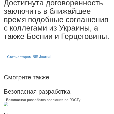
Достигнута договоренность
заключить в ближайшее
время подобные соглашения
с коллегами из Украины, а
также Боснии и Герцеговины.
Стать автором BIS Journal
Смотрите также
Безопасная разработка
- Безопасная разработка эволюция по ГОСТу -