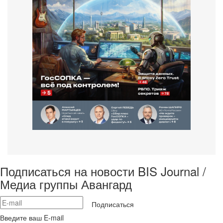
Подписаться на новости BIS Journal /
Медиа группы Авангард
Подписаться
Введите ваш E-mail