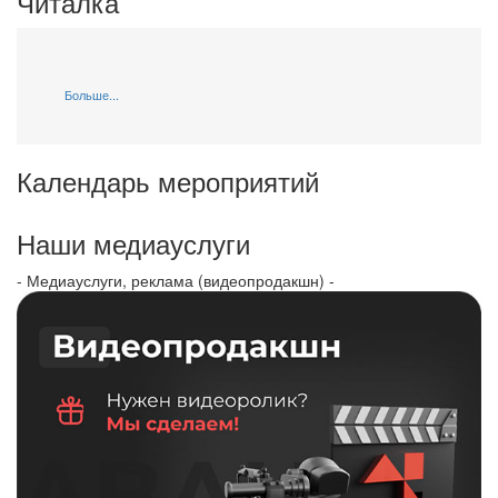
Читалка
Больше...
Календарь мероприятий
Наши медиауслуги
- Медиауслуги, реклама (видеопродакшн) -