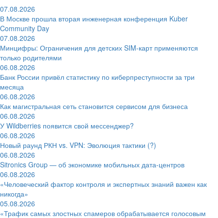
07.08.2026
В Москве прошла вторая инженерная конференция Kuber
Community Day
07.08.2026
Минцифры: Ограничения для детских SIM-карт применяются
только родителями
06.08.2026
Банк России привёл статистику по киберпреступности за три
месяца
06.08.2026
Как магистральная сеть становится сервисом для бизнеса
06.08.2026
У Wildberries появится свой мессенджер?
06.08.2026
Новый раунд РКН vs. VPN: Эволюция тактики (?)
06.08.2026
Sitronics Group — об экономике мобильных дата-центров
06.08.2026
«Человеческий фактор контроля и экспертных знаний важен как
никогда»
05.08.2026
«Трафик самых злостных спамеров обрабатывается голосовым