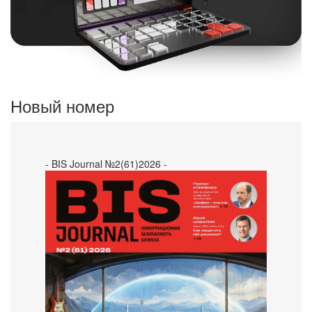
Новый номер
- BIS Journal №2(61)2026 -