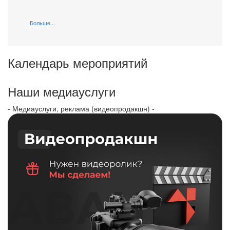
Больше...
Календарь мероприятий
Наши медиауслуги
- Медиауслуги, реклама (видеопродакшн) -