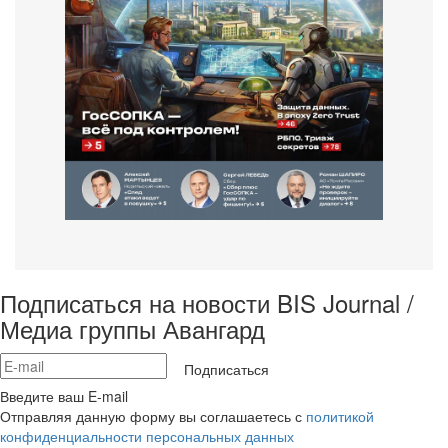
Подписаться на новости BIS Journal /
Медиа группы Авангард
Подписаться
Введите ваш E-mail
Отправляя данную форму вы соглашаетесь с
политикой
конфиденциальности персональных данных