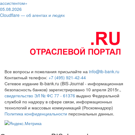
ассистентом»
05.08.2026
Cloudflare — об агентах и людях
Все вопросы и пожелания присылайте на
info@ib-bank.ru
Контактный телефон:
+7 (495) 921-42-44
Сетевое издание ib-bank.ru (BIS Journal - информационная
безопасность банков) зарегистрировано 10 апреля 2015г.,
свидетельство ЭЛ № ФС 77 - 61376
выдано Федеральной
службой по надзору в сфере связи, информационных
технологий и массовых коммуникаций (Роскомнадзор)
Политика конфиденциальности
персональных данных.