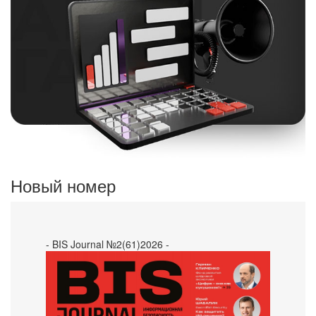
Новый номер
- BIS Journal №2(61)2026 -