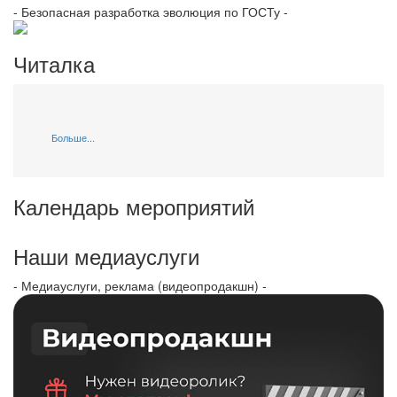
- Безопасная разработка эволюция по ГОСТу -
Читалка
Больше...
Календарь мероприятий
Наши медиауслуги
- Медиауслуги, реклама (видеопродакшн) -