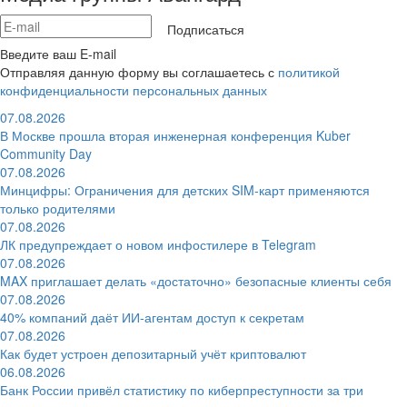
Подписаться
Введите ваш E-mail
Отправляя данную форму вы соглашаетесь с
политикой
конфиденциальности персональных данных
07.08.2026
В Москве прошла вторая инженерная конференция Kuber
Community Day
07.08.2026
Минцифры: Ограничения для детских SIM-карт применяются
только родителями
07.08.2026
ЛК предупреждает о новом инфостилере в Telegram
07.08.2026
MAX приглашает делать «достаточно» безопасные клиенты себя
07.08.2026
40% компаний даёт ИИ‑агентам доступ к секретам
07.08.2026
Как будет устроен депозитарный учёт криптовалют
06.08.2026
Банк России привёл статистику по киберпреступности за три