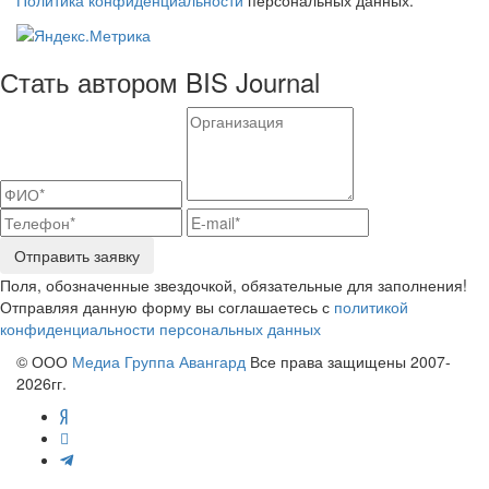
Стать автором BIS Journal
Отправить заявку
Поля, обозначенные звездочкой, обязательные для заполнения!
Отправляя данную форму вы соглашаетесь с
политикой
конфиденциальности персональных данных
© ООО
Медиа Группа Авангард
Все права защищены 2007-
2026гг.