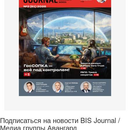
Подписаться на новости BIS Journal /
Медиа группы Авангард