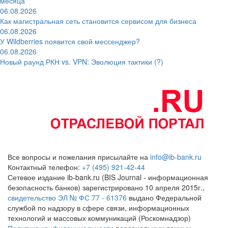
месяца
06.08.2026
Как магистральная сеть становится сервисом для бизнеса
06.08.2026
У Wildberries появится свой мессенджер?
06.08.2026
Новый раунд РКН vs. VPN: Эволюция тактики (?)
Все вопросы и пожелания присылайте на
info@ib-bank.ru
Контактный телефон:
+7 (495) 921-42-44
Сетевое издание ib-bank.ru (BIS Journal - информационная
безопасность банков) зарегистрировано 10 апреля 2015г.,
свидетельство ЭЛ № ФС 77 - 61376
выдано Федеральной
службой по надзору в сфере связи, информационных
технологий и массовых коммуникаций (Роскомнадзор)
Политика конфиденциальности
персональных данных.