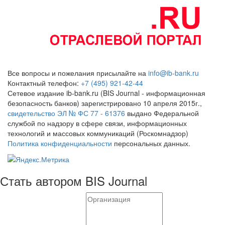
Все вопросы и пожелания присылайте на
info@ib-bank.ru
Контактный телефон:
+7 (495) 921-42-44
Сетевое издание ib-bank.ru (BIS Journal - информационная
безопасность банков) зарегистрировано 10 апреля 2015г.,
свидетельство ЭЛ № ФС 77 - 61376
выдано Федеральной
службой по надзору в сфере связи, информационных
технологий и массовых коммуникаций (Роскомнадзор)
Политика конфиденциальности
персональных данных.
Стать автором BIS Journal