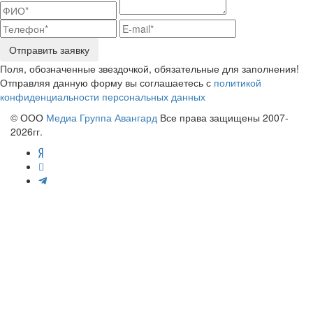
Отправить заявку
Поля, обозначенные звездочкой, обязательные для заполнения!
Отправляя данную форму вы соглашаетесь с
политикой
конфиденциальности персональных данных
© ООО
Медиа Группа Авангард
Все права защищены 2007-
2026гг.