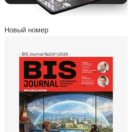
Новый номер
- BIS Journal №2(61)2026 -