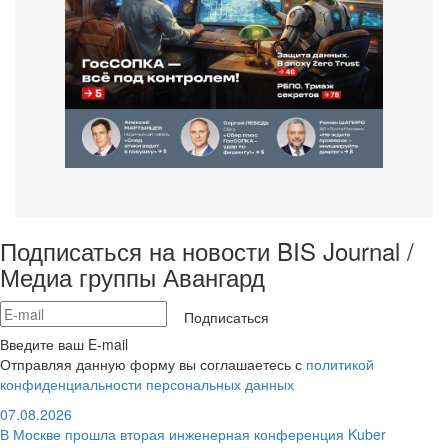
Подписаться на новости BIS Journal /
Медиа группы Авангард
Подписаться
Введите ваш E-mail
Отправляя данную форму вы соглашаетесь с
политикой
конфиденциальности персональных данных
07.08.2026
В Москве прошла вторая инженерная конференция Kuber