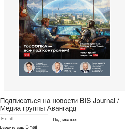
Подписаться на новости BIS Journal /
Медиа группы Авангард
Подписаться
Введите ваш E-mail