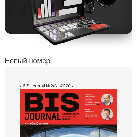
Новый номер
- BIS Journal №2(61)2026 -