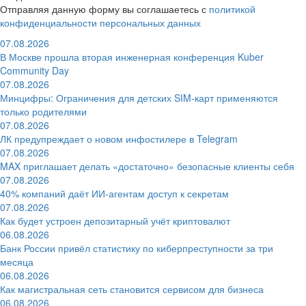
Отправляя данную форму вы соглашаетесь с
политикой
конфиденциальности персональных данных
07.08.2026
В Москве прошла вторая инженерная конференция Kuber
Community Day
07.08.2026
Минцифры: Ограничения для детских SIM-карт применяются
только родителями
07.08.2026
ЛК предупреждает о новом инфостилере в Telegram
07.08.2026
MAX приглашает делать «достаточно» безопасные клиенты себя
07.08.2026
40% компаний даёт ИИ‑агентам доступ к секретам
07.08.2026
Как будет устроен депозитарный учёт криптовалют
06.08.2026
Банк России привёл статистику по киберпреступности за три
месяца
06.08.2026
Как магистральная сеть становится сервисом для бизнеса
06.08.2026