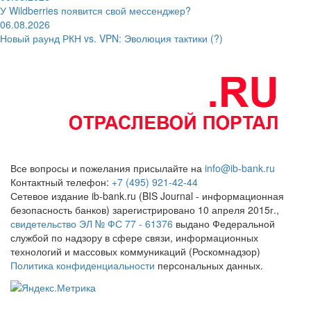
У Wildberries появится свой мессенджер?
06.08.2026
Новый раунд РКН vs. VPN: Эволюция тактики (?)
Все вопросы и пожелания присылайте на
info@ib-bank.ru
Контактный телефон:
+7 (495) 921-42-44
Сетевое издание ib-bank.ru (BIS Journal - информационная
безопасность банков) зарегистрировано 10 апреля 2015г.,
свидетельство ЭЛ № ФС 77 - 61376
выдано Федеральной
службой по надзору в сфере связи, информационных
технологий и массовых коммуникаций (Роскомнадзор)
Политика конфиденциальности
персональных данных.