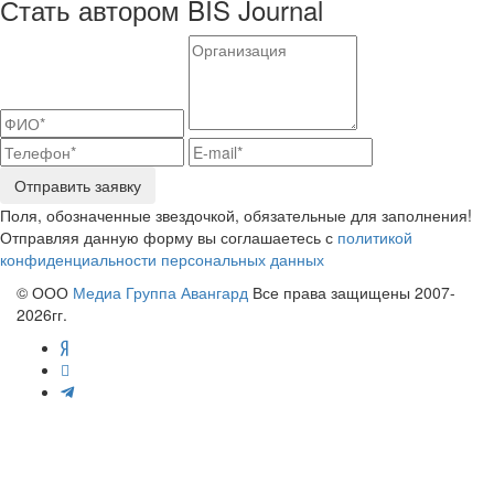
Стать автором BIS Journal
Отправить заявку
Поля, обозначенные звездочкой, обязательные для заполнения!
Отправляя данную форму вы соглашаетесь с
политикой
конфиденциальности персональных данных
© ООО
Медиа Группа Авангард
Все права защищены 2007-
2026гг.