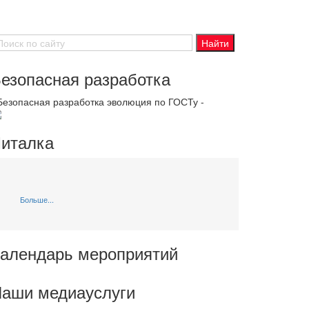
езопасная разработка
 Безопасная разработка эволюция по ГОСТу -
италка
Больше...
алендарь мероприятий
аши медиауслуги