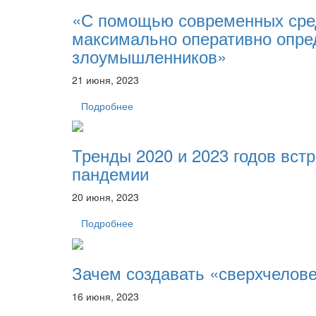
«С помощью современных сре
максимально оперативно опре
злоумышленников»
21 июня, 2023
Подробнее
Тренды 2020 и 2023 годов вст
пандемии
20 июня, 2023
Подробнее
Зачем создавать «сверхчелов
16 июня, 2023