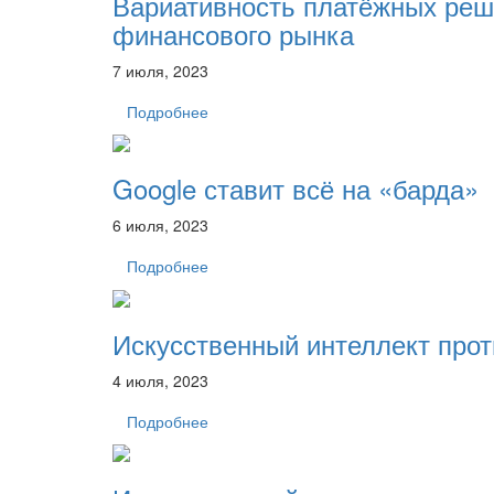
Вариативность платёжных реш
финансового рынка
7 июля, 2023
Подробнее
Google ставит всё на «барда»
6 июля, 2023
Подробнее
Искусственный интеллект прот
4 июля, 2023
Подробнее