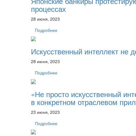
Японские банкиры протестирую
процессах
28 июня, 2023
Подробнее
Искусственный интеллект не д
28 июня, 2023
Подробнее
«Не просто искусственный инт
в конкретном отраслевом при
23 июня, 2023
Подробнее