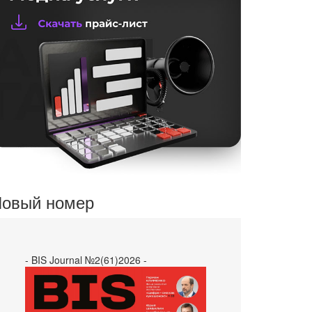
овый номер
- BIS Journal №2(61)2026 -