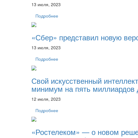
13 июля, 2023
Подробнее
«Сбер» представил новую верс
13 июля, 2023
Подробнее
Свой искусственный интеллект
минимум на пять миллиардов
12 июля, 2023
Подробнее
«Ростелеком» — о новом реше