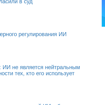
ласили в суд
ерного регулирования ИИ
: ИИ не является нейтральным
ости тех, кто его использует