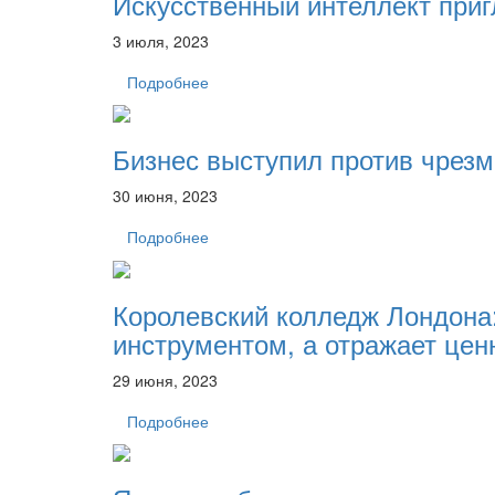
Искусственный интеллект приг
3 июля, 2023
Подробнее
Бизнес выступил против чрезм
30 июня, 2023
Подробнее
Королевский колледж Лондона
инструментом, а отражает ценн
29 июня, 2023
Подробнее