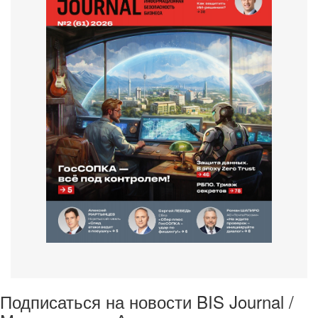
Подписаться на новости BIS Journal /