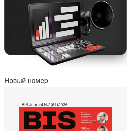
Новый номер
- BIS Journal №2(61)2026 -