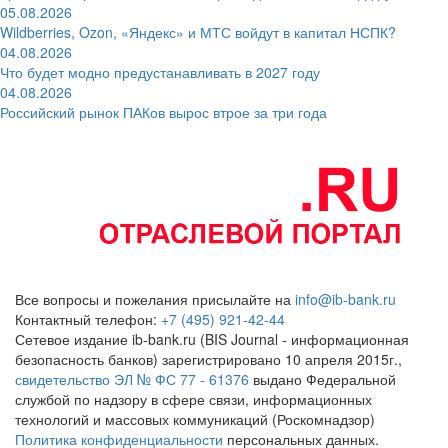
05.08.2026
Wildberries, Ozon, «Яндекс» и МТС войдут в капитал НСПК?
04.08.2026
Что будет модно предустанавливать в 2027 году
04.08.2026
Российский рынок ПАКов вырос втрое за три года
Все вопросы и пожелания присылайте на
info@ib-bank.ru
Контактный телефон:
+7 (495) 921-42-44
Сетевое издание ib-bank.ru (BIS Journal - информационная
безопасность банков) зарегистрировано 10 апреля 2015г.,
свидетельство ЭЛ № ФС 77 - 61376
выдано Федеральной
службой по надзору в сфере связи, информационных
технологий и массовых коммуникаций (Роскомнадзор)
Политика конфиденциальности
персональных данных.