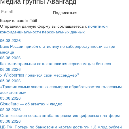
Медиа группы Авангард
Подписаться
Введите ваш E-mail
Отправляя данную форму вы соглашаетесь с
политикой
конфиденциальности персональных данных
06.08.2026
Банк России привёл статистику по киберпреступности за три
месяца
06.08.2026
Как магистральная сеть становится сервисом для бизнеса
06.08.2026
У Wildberries появится свой мессенджер?
05.08.2026
«Трафик самых злостных спамеров обрабатывается голосовым
ассистентом»
05.08.2026
Cloudflare — об агентах и людях
05.08.2026
Стал известен состав штаба по развитию цифровых платформ
05.08.2026
ЦБ РФ: Потери по банковским картам достигли 1,3 млрд рублей