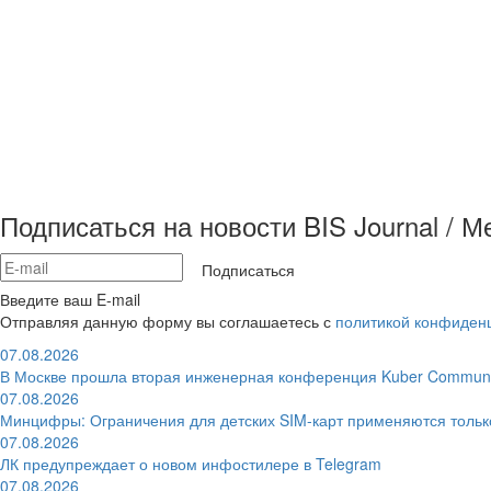
Подписаться на новости BIS Journal / 
Подписаться
Введите ваш E-mail
Отправляя данную форму вы соглашаетесь с
политикой конфиден
07.08.2026
В Москве прошла вторая инженерная конференция Kuber Communi
07.08.2026
Минцифры: Ограничения для детских SIM-карт применяются толь
07.08.2026
ЛК предупреждает о новом инфостилере в Telegram
07.08.2026