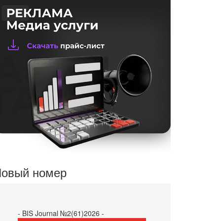
овый номер
- BIS Journal №2(61)2026 -