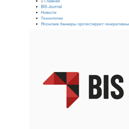
Главная
BIS Journal
Новости
Технологии
Японские банкиры протестируют генеративны