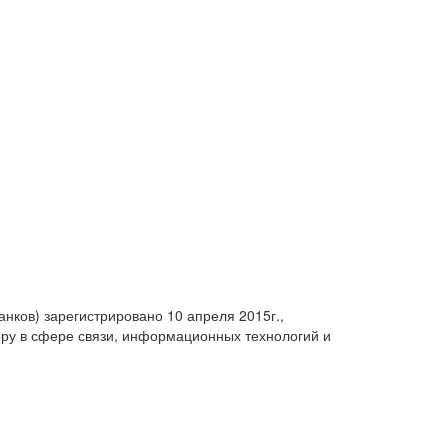
анков) зарегистрировано 10 апреля 2015г.,
ру в сфере связи, информационных технологий и