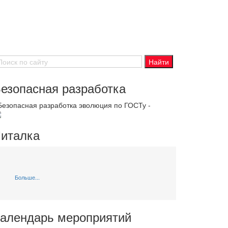
езопасная разработка
 Безопасная разработка эволюция по ГОСТу -
италка
Больше...
алендарь мероприятий