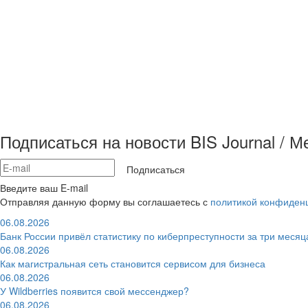
Подписаться на новости BIS Journal / 
Подписаться
Введите ваш E-mail
Отправляя данную форму вы соглашаетесь с
политикой конфиден
06.08.2026
Банк России привёл статистику по киберпреступности за три месяц
06.08.2026
Как магистральная сеть становится сервисом для бизнеса
06.08.2026
У Wildberries появится свой мессенджер?
06.08.2026