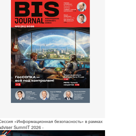
 Сессия «Информационная безопасность» в рамках
Adviser SummIT 2026 -