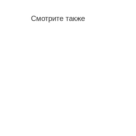
Смотрите также