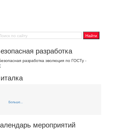
езопасная разработка
 Безопасная разработка эволюция по ГОСТу -
италка
Больше...
алендарь мероприятий