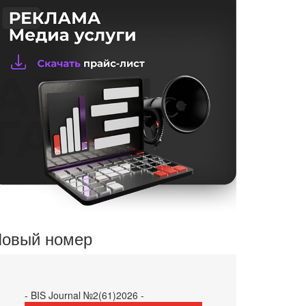
овый номер
- BIS Journal №2(61)2026 -