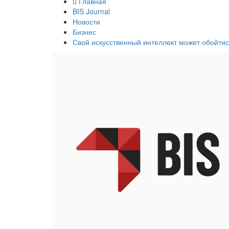
Главная
BIS Journal
Новости
Бизнес
Свой искусственный интеллект может обойти