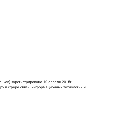
анков) зарегистрировано 10 апреля 2015г.,
ру в сфере связи, информационных технологий и