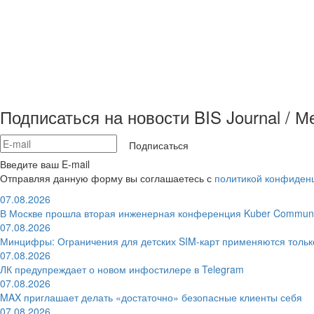
Подписаться на новости BIS Journal / 
Подписаться
Введите ваш E-mail
Отправляя данную форму вы соглашаетесь с
политикой конфиден
07.08.2026
В Москве прошла вторая инженерная конференция Kuber Communi
07.08.2026
Минцифры: Ограничения для детских SIM-карт применяются толь
07.08.2026
ЛК предупреждает о новом инфостилере в Telegram
07.08.2026
MAX приглашает делать «достаточно» безопасные клиенты себя
07.08.2026