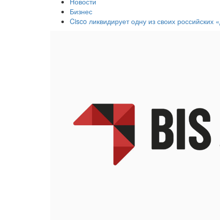
Новости
Бизнес
Cisco ликвидирует одну из своих российских 