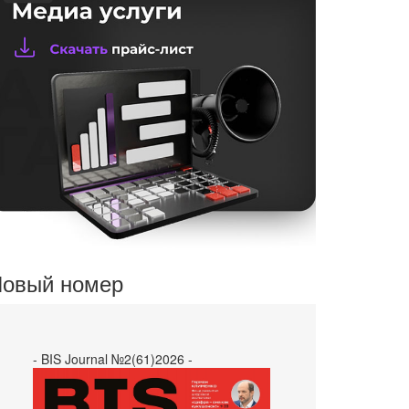
овый номер
- BIS Journal №2(61)2026 -