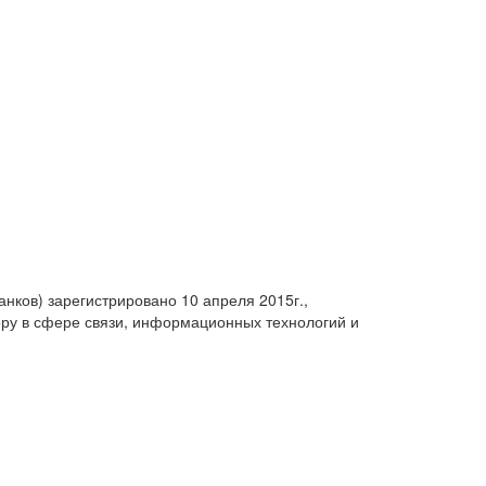
анков) зарегистрировано 10 апреля 2015г.,
ру в сфере связи, информационных технологий и