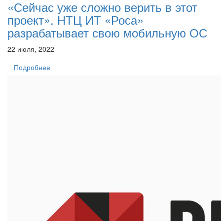
«Сейчас уже сложно верить в этот
проект». НТЦ ИТ «Роса»
разрабатывает свою мобильную ОС
22 июля, 2022
Подробнее