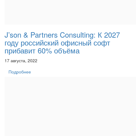
J’son & Partners Consulting: К 2027
году российский офисный софт
прибавит 60% объёма
17 августа, 2022
Подробнее