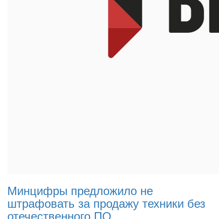
Минцифры предложило не
штрафовать за продажу техники без
отечественного ПО