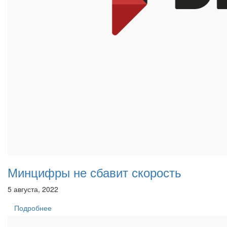
Минцифры не сбавит скорость
5 августа, 2022
Подробнее