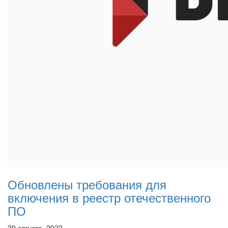
Обновлены требования для
включения в реестр отечественного
ПО
29 августа, 2022