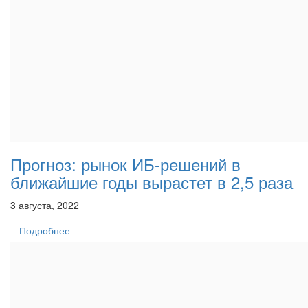
Прогноз: рынок ИБ-решений в
ближайшие годы вырастет в 2,5 раза
3 августа, 2022
Подробнее