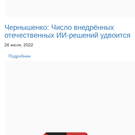
Чернышенко: Число внедрённых
отечественных ИИ-решений удвоится
26 июля, 2022
Подробнее