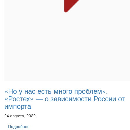
«Но у нас есть много проблем».
«Ростех» — о зависимости России от
импорта
24 августа, 2022
Подробнее