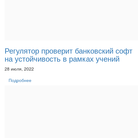
Регулятор проверит банковский софт
на устойчивость в рамках учений
28 июля, 2022
Подробнее