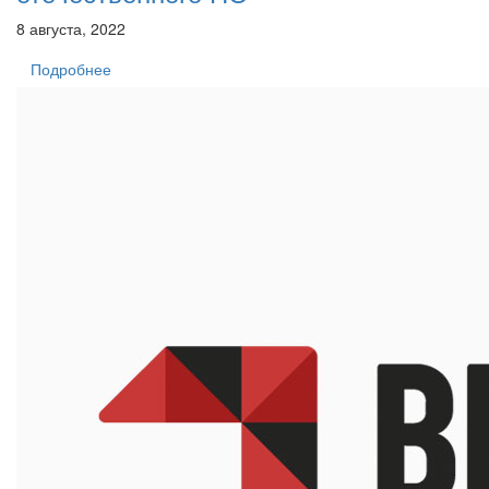
8 августа, 2022
Подробнее