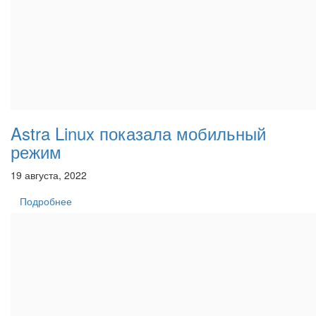
Astra Linux показала мобильный
режим
19 августа, 2022
Подробнее