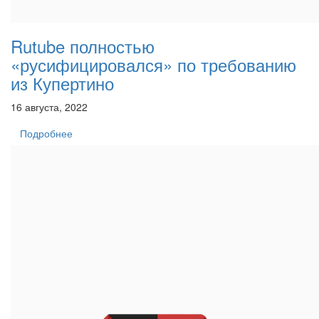
Rutube полностью
«русифицировался» по требованию
из Купертино
16 августа, 2022
Подробнее