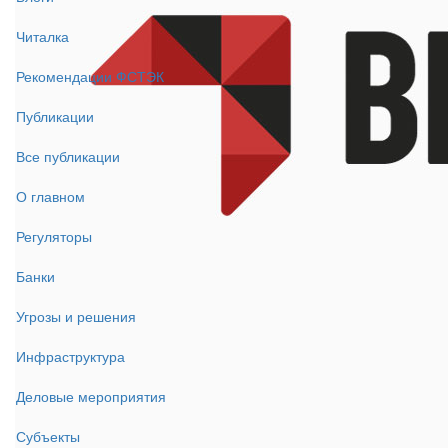
Читалка
Рекомендации ФСТЭК
Публикации
Все публикации
О главном
Регуляторы
Банки
Угрозы и решения
Инфраструктура
Деловые мероприятия
Субъекты