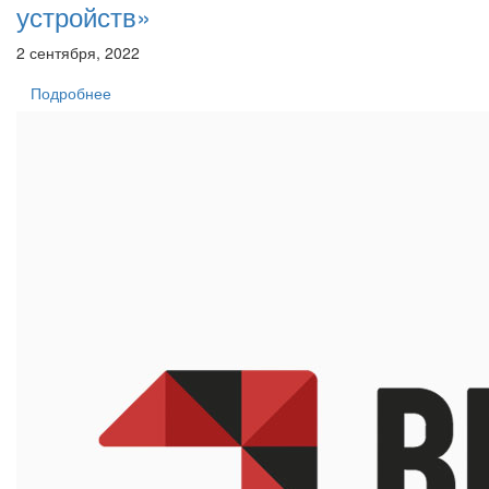
устройств»
2 сентября, 2022
Подробнее