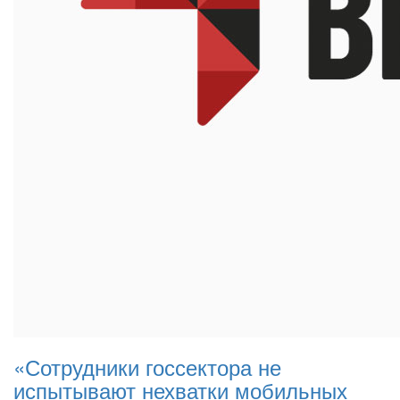
«Сотрудники госсектора не
испытывают нехватки мобильных