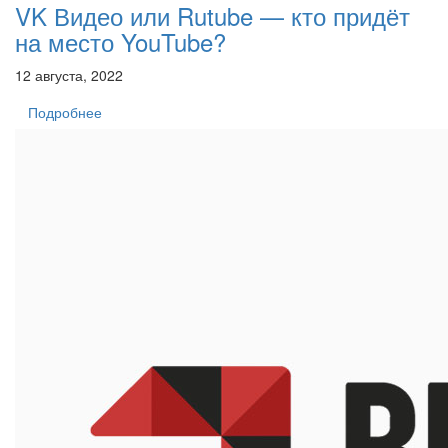
VK Видео или Rutube — кто придёт
на место YouTube?
12 августа, 2022
Подробнее