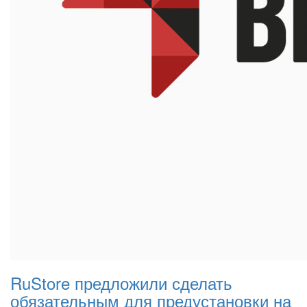
RuStore предложили сделать
обязательным для предустановки на