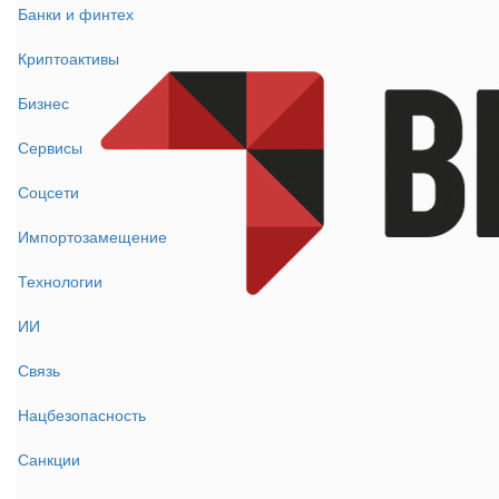
Банки и финтех
Криптоактивы
Бизнес
Сервисы
Соцсети
Импортозамещение
Технологии
ИИ
Связь
Нацбезопасность
Санкции