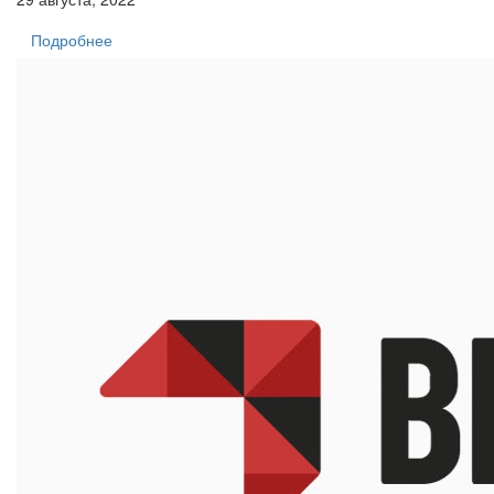
Подробнее