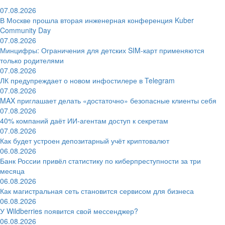
07.08.2026
В Москве прошла вторая инженерная конференция Kuber
Community Day
07.08.2026
Минцифры: Ограничения для детских SIM-карт применяются
только родителями
07.08.2026
ЛК предупреждает о новом инфостилере в Telegram
07.08.2026
MAX приглашает делать «достаточно» безопасные клиенты себя
07.08.2026
40% компаний даёт ИИ‑агентам доступ к секретам
07.08.2026
Как будет устроен депозитарный учёт криптовалют
06.08.2026
Банк России привёл статистику по киберпреступности за три
месяца
06.08.2026
Как магистральная сеть становится сервисом для бизнеса
06.08.2026
У Wildberries появится свой мессенджер?
06.08.2026