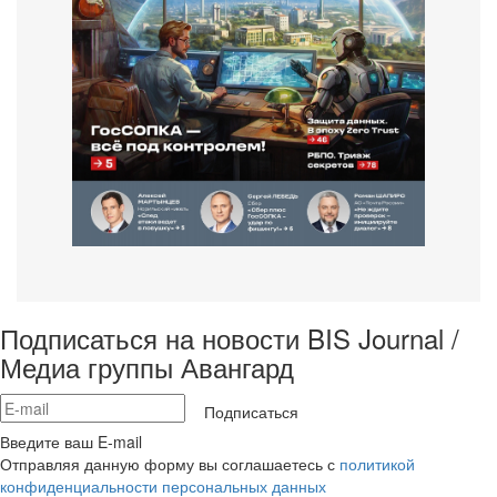
Подписаться на новости BIS Journal /
Медиа группы Авангард
Подписаться
Введите ваш E-mail
Отправляя данную форму вы соглашаетесь с
политикой
конфиденциальности персональных данных