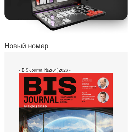
Новый номер
- BIS Journal №2(61)2026 -