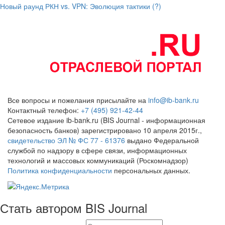
Новый раунд РКН vs. VPN: Эволюция тактики (?)
Все вопросы и пожелания присылайте на
info@ib-bank.ru
Контактный телефон:
+7 (495) 921-42-44
Сетевое издание ib-bank.ru (BIS Journal - информационная
безопасность банков) зарегистрировано 10 апреля 2015г.,
свидетельство ЭЛ № ФС 77 - 61376
выдано Федеральной
службой по надзору в сфере связи, информационных
технологий и массовых коммуникаций (Роскомнадзор)
Политика конфиденциальности
персональных данных.
Стать автором BIS Journal