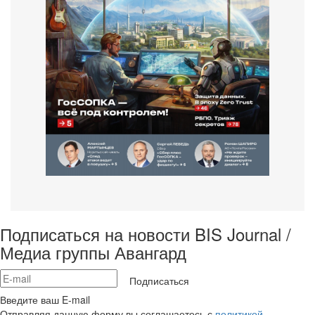
Подписаться на новости BIS Journal /
Медиа группы Авангард
Подписаться
Введите ваш E-mail
Отправляя данную форму вы соглашаетесь с
политикой