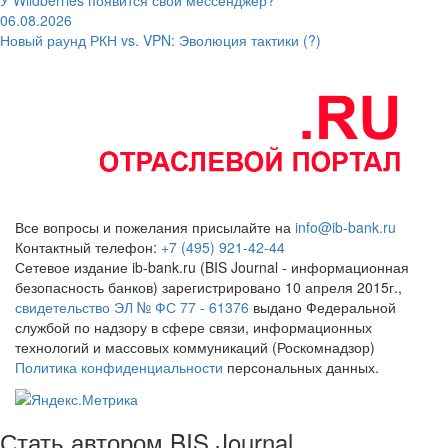
06.08.2026
Новый раунд РКН vs. VPN: Эволюция тактики (?)
Все вопросы и пожелания присылайте на
info@ib-bank.ru
Контактный телефон:
+7 (495) 921-42-44
Сетевое издание ib-bank.ru (BIS Journal - информационная
безопасность банков) зарегистрировано 10 апреля 2015г.,
свидетельство ЭЛ № ФС 77 - 61376
выдано Федеральной
службой по надзору в сфере связи, информационных
технологий и массовых коммуникаций (Роскомнадзор)
Политика конфиденциальности
персональных данных.
Стать автором BIS Journal