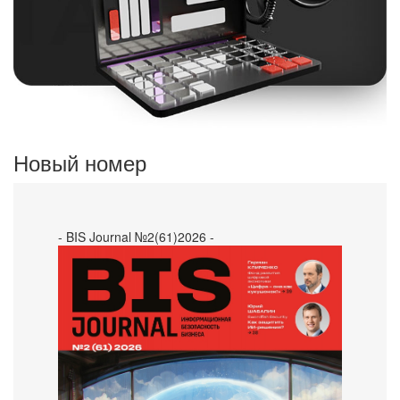
Новый номер
- BIS Journal №2(61)2026 -