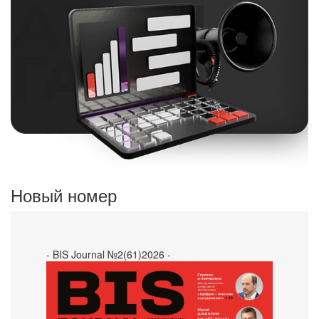
Новый номер
- BIS Journal №2(61)2026 -