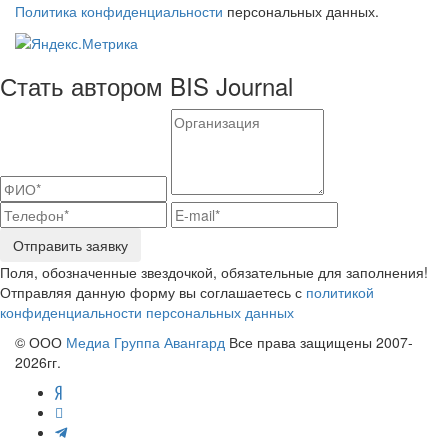
Политика конфиденциальности
персональных данных.
Стать автором BIS Journal
Отправить заявку
Поля, обозначенные звездочкой, обязательные для заполнения!
Отправляя данную форму вы соглашаетесь с
политикой
конфиденциальности персональных данных
© ООО
Медиа Группа Авангард
Все права защищены 2007-
2026гг.