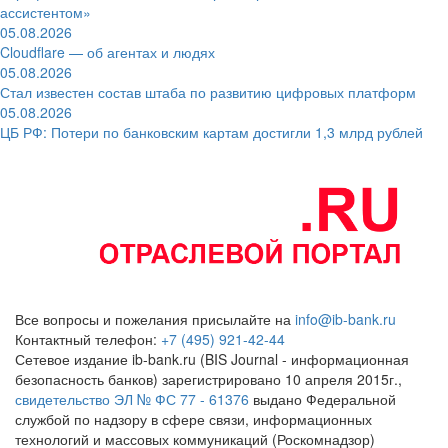
ассистентом»
05.08.2026
Cloudflare — об агентах и людях
05.08.2026
Стал известен состав штаба по развитию цифровых платформ
05.08.2026
ЦБ РФ: Потери по банковским картам достигли 1,3 млрд рублей
Все вопросы и пожелания присылайте на
info@ib-bank.ru
Контактный телефон:
+7 (495) 921-42-44
Сетевое издание ib-bank.ru (BIS Journal - информационная
безопасность банков) зарегистрировано 10 апреля 2015г.,
свидетельство ЭЛ № ФС 77 - 61376
выдано Федеральной
службой по надзору в сфере связи, информационных
технологий и массовых коммуникаций (Роскомнадзор)