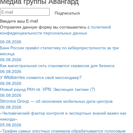
Медиа группы Авангард
Подписаться
Введите ваш E-mail
Отправляя данную форму вы соглашаетесь с
политикой
конфиденциальности персональных данных
06.08.2026
Банк России привёл статистику по киберпреступности за три
месяца
06.08.2026
Как магистральная сеть становится сервисом для бизнеса
06.08.2026
У Wildberries появится свой мессенджер?
06.08.2026
Новый раунд РКН vs. VPN: Эволюция тактики (?)
06.08.2026
Sitronics Group — об экономике мобильных дата-центров
06.08.2026
«Человеческий фактор контроля и экспертных знаний важен как
никогда»
05.08.2026
«Трафик самых злостных спамеров обрабатывается голосовым