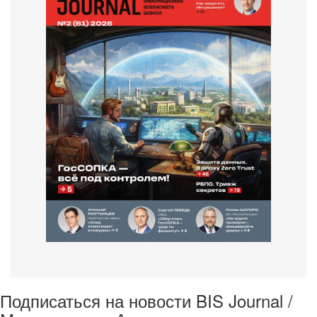
Подписаться на новости BIS Journal /