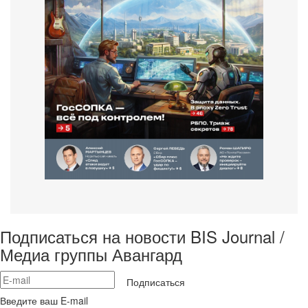
Подписаться на новости BIS Journal /
Медиа группы Авангард
Подписаться
Введите ваш E-mail