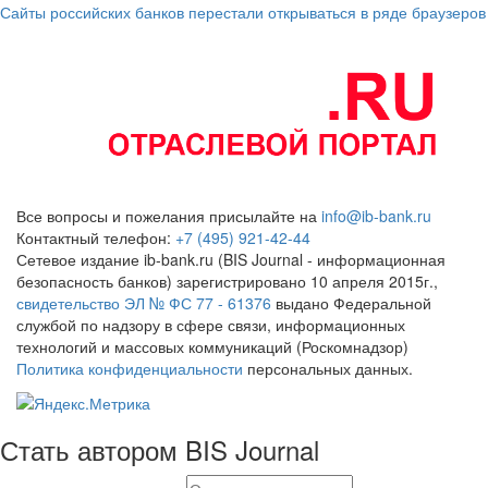
Сайты российских банков перестали открываться в ряде браузеров
Все вопросы и пожелания присылайте на
info@ib-bank.ru
Контактный телефон:
+7 (495) 921-42-44
Сетевое издание ib-bank.ru (BIS Journal - информационная
безопасность банков) зарегистрировано 10 апреля 2015г.,
свидетельство ЭЛ № ФС 77 - 61376
выдано Федеральной
службой по надзору в сфере связи, информационных
технологий и массовых коммуникаций (Роскомнадзор)
Политика конфиденциальности
персональных данных.
Стать автором BIS Journal