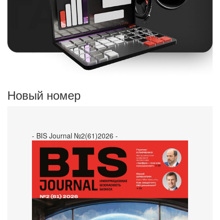
Новый номер
- BIS Journal №2(61)2026 -