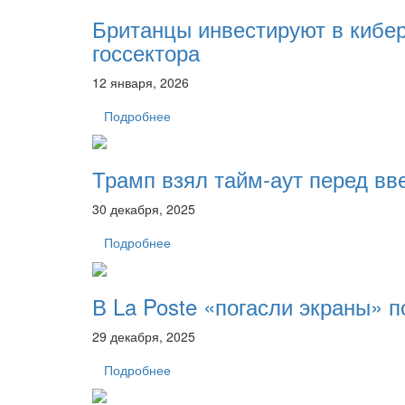
Британцы инвестируют в кибе
госсектора
12 января, 2026
Подробнее
Трамп взял тайм-аут перед вв
30 декабря, 2025
Подробнее
В La Poste «погасли экраны» 
29 декабря, 2025
Подробнее