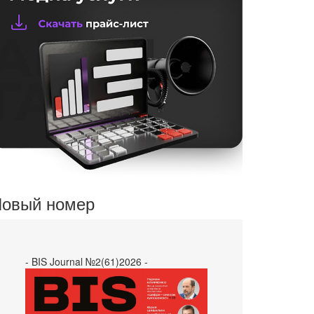
овый номер
- BIS Journal №2(61)2026 -