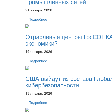
промышленных сетей
21 января, 2026
Подробнее
Отраслевые центры ГосСОПКА 
экономики?
19 января, 2026
Подробнее
США выйдут из состава Глоба
кибербезопасности
13 января, 2026
Подробнее