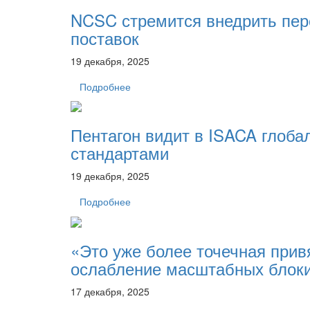
NCSC стремится внедрить пер
поставок
19 декабря, 2025
Подробнее
Пентагон видит в ISACA глоба
стандартами
19 декабря, 2025
Подробнее
«Это уже более точечная привя
ослабление масштабных блок
17 декабря, 2025