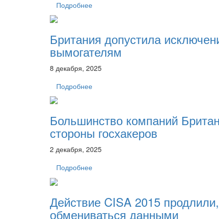
Подробнее
Британия допустила исключени
вымогателям
8 декабря, 2025
Подробнее
Большинство компаний Британ
стороны госхакеров
2 декабря, 2025
Подробнее
Действие CISA 2015 продлили,
обмениваться данными