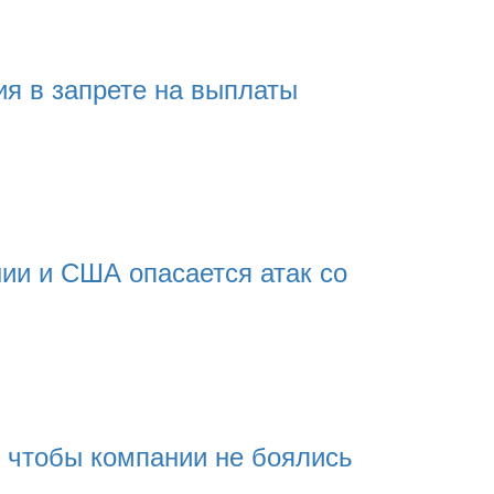
я в запрете на выплаты
ии и США опасается атак со
 чтобы компании не боялись