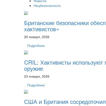
Новости
Нацбезопасность
Британские безопасники обесп
хактивистов»
26 января, 2026
Подробнее
CRIL: Хактивисты используют 
оружие
23 января, 2026
Подробнее
США и Британия сосредоточил