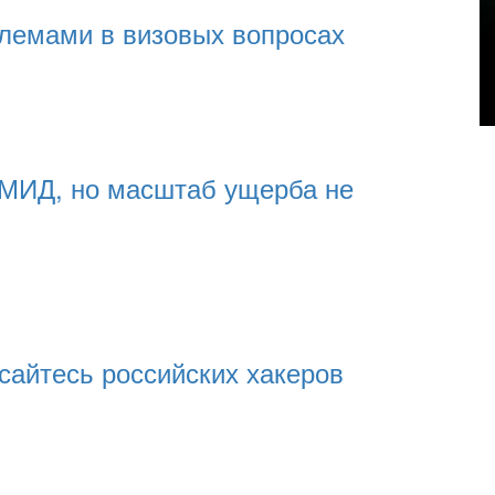
блемами в визовых вопросах
 МИД, но масштаб ущерба не
сайтесь российских хакеров