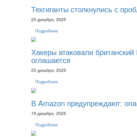
Техгиганты столкнулись с про
23 декабря, 2025
Подробнее
Хакеры атаковали британский
оглашается
23 декабря, 2025
Подробнее
В Amazon предупреждают: опа
19 декабря, 2025
Подробнее