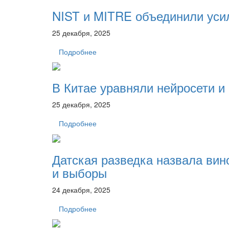
NIST и MITRE объединили уси
25 декабря, 2025
Подробнее
В Китае уравняли нейросети и
25 декабря, 2025
Подробнее
Датская разведка назвала вин
и выборы
24 декабря, 2025
Подробнее