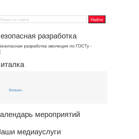
езопасная разработка
 Безопасная разработка эволюция по ГОСТу -
италка
Больше...
алендарь мероприятий
аши медиауслуги