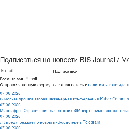
Подписаться на новости BIS Journal / 
Подписаться
Введите ваш E-mail
Отправляя данную форму вы соглашаетесь с
политикой конфиден
07.08.2026
В Москве прошла вторая инженерная конференция Kuber Communi
07.08.2026
Минцифры: Ограничения для детских SIM-карт применяются толь
07.08.2026
ЛК предупреждает о новом инфостилере в Telegram
07.08.2026