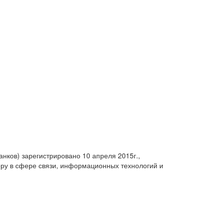
анков) зарегистрировано 10 апреля 2015г.,
ру в сфере связи, информационных технологий и