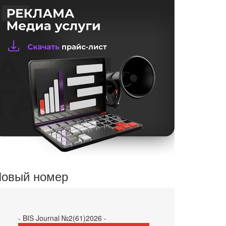
овый номер
- BIS Journal №2(61)2026 -