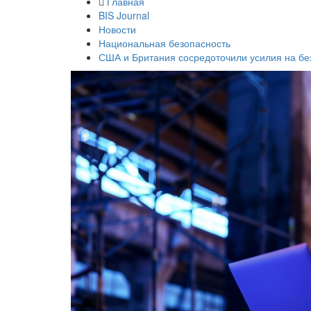
Главная
BIS Journal
Новости
Национальная безопасность
США и Британия сосредоточили усилия на б