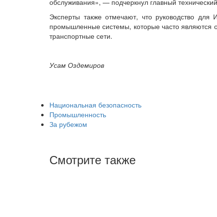
обслуживания», — подчеркнул главный технически
Эксперты также отмечают, что руководство для
промышленные системы, которые часто являются о
транспортные сети.
Усам Оздемиров
Национальная безопасность
Промышленность
За рубежом
Смотрите также