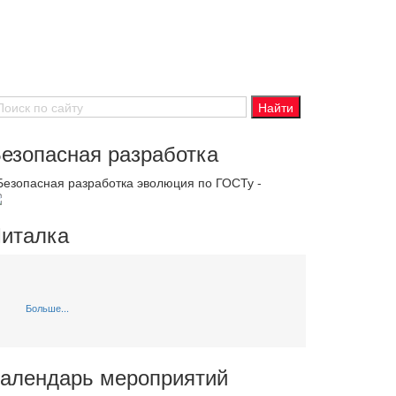
езопасная разработка
 Безопасная разработка эволюция по ГОСТу -
италка
Больше...
алендарь мероприятий