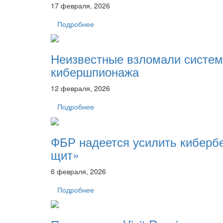
17 февраля, 2026
Подробнее
Неизвестные взломали системы
кибершпионажа
12 февраля, 2026
Подробнее
ФБР надеется усилить киберб
щит»
6 февраля, 2026
Подробнее