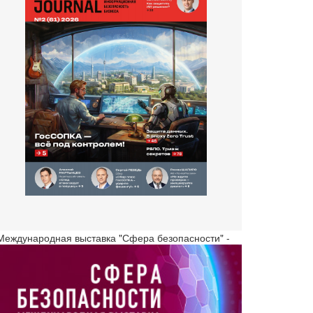
 Международная выставка "Сфера безопасности" -