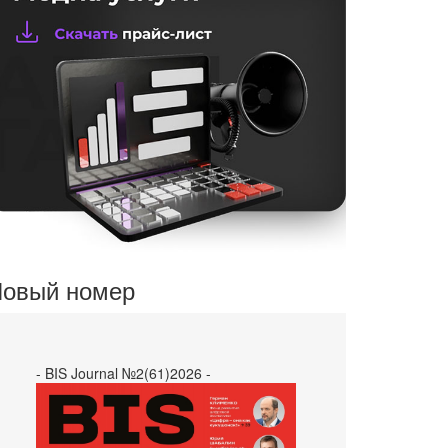
овый номер
- BIS Journal №2(61)2026 -