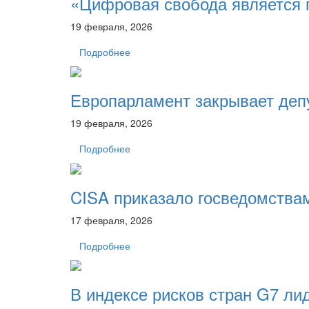
«Цифровая свобода является 
19 февраля, 2026
Подробнее
Европарламент закрывает деп
19 февраля, 2026
Подробнее
CISA приказало госведомства
17 февраля, 2026
Подробнее
В индексе рисков стран G7 ли