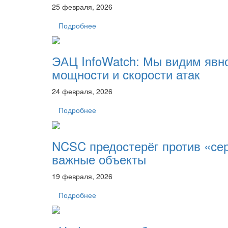
25 февраля, 2026
Подробнее
ЭАЦ InfoWatch: Мы видим явно
мощности и скорости атак
24 февраля, 2026
Подробнее
NCSC предостерёг против «сер
важные объекты
19 февраля, 2026
Подробнее