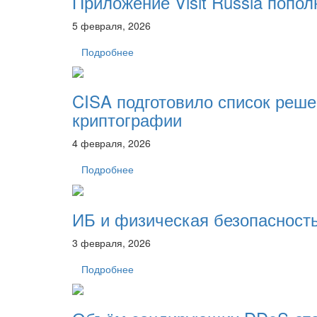
Приложение Visit Russia поп
5 февраля, 2026
Подробнее
CISA подготовило список реше
криптографии
4 февраля, 2026
Подробнее
ИБ и физическая безопасност
3 февраля, 2026
Подробнее