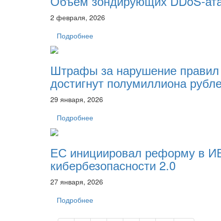
Объём зондирующих DDoS-атак 
2 февраля, 2026
Подробнее
Штрафы за нарушение правил 
достигнут полумиллиона рубл
29 января, 2026
Подробнее
ЕС инициировал реформу в И
кибербезопасности 2.0
27 января, 2026
Подробнее