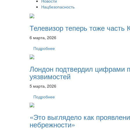
Новости
Нацбезопасность
Телевизор теперь тоже часть 
6 марта, 2026
Подробнее
Лондон подтвердил цифрами п
уязвимостей
5 марта, 2026
Подробнее
«Это выглядело как проявлени
небрежности»