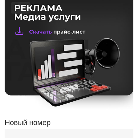
Новый номер