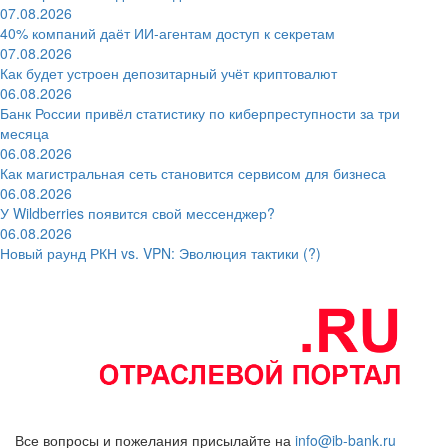
07.08.2026
40% компаний даёт ИИ‑агентам доступ к секретам
07.08.2026
Как будет устроен депозитарный учёт криптовалют
06.08.2026
Банк России привёл статистику по киберпреступности за три
месяца
06.08.2026
Как магистральная сеть становится сервисом для бизнеса
06.08.2026
У Wildberries появится свой мессенджер?
06.08.2026
Новый раунд РКН vs. VPN: Эволюция тактики (?)
Все вопросы и пожелания присылайте на
info@ib-bank.ru