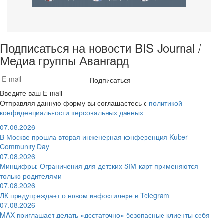
Подписаться на новости BIS Journal /
Медиа группы Авангард
Подписаться
Введите ваш E-mail
Отправляя данную форму вы соглашаетесь с
политикой
конфиденциальности персональных данных
07.08.2026
В Москве прошла вторая инженерная конференция Kuber
Community Day
07.08.2026
Минцифры: Ограничения для детских SIM-карт применяются
только родителями
07.08.2026
ЛК предупреждает о новом инфостилере в Telegram
07.08.2026
MAX приглашает делать «достаточно» безопасные клиенты себя