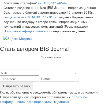
Контактный телефон:
+7 (495) 921-42-44
Сетевое издание ib-bank.ru (BIS Journal - информационная
безопасность банков) зарегистрировано 10 апреля 2015г.,
свидетельство ЭЛ № ФС 77 - 61376
выдано Федеральной
службой по надзору в сфере связи, информационных
технологий и массовых коммуникаций (Роскомнадзор)
Политика конфиденциальности
персональных данных.
Стать автором BIS Journal
Отправить заявку
Поля, обозначенные звездочкой, обязательные для заполнения!
Отправляя данную форму вы соглашаетесь с
политикой
конфиденциальности персональных данных