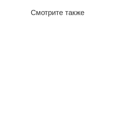
Смотрите также