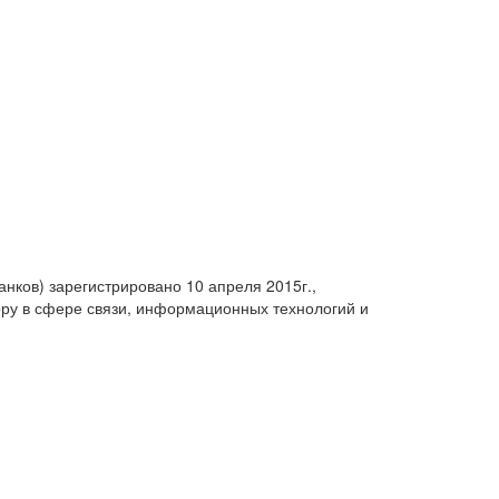
анков) зарегистрировано 10 апреля 2015г.,
ру в сфере связи, информационных технологий и