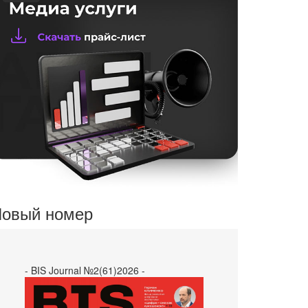
овый номер
- BIS Journal №2(61)2026 -