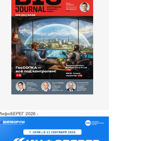
 ИнфоБЕРЕГ 2026 -