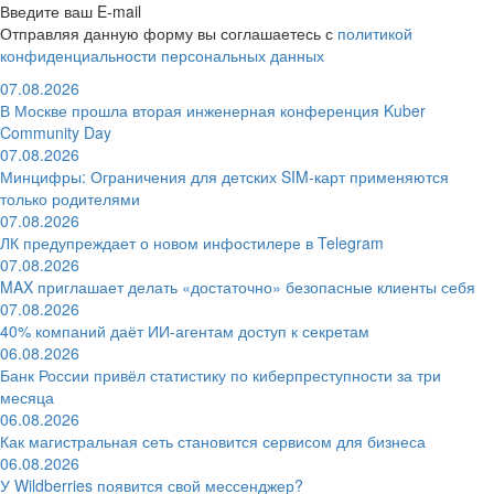
Введите ваш E-mail
Отправляя данную форму вы соглашаетесь с
политикой
конфиденциальности персональных данных
07.08.2026
В Москве прошла вторая инженерная конференция Kuber
Community Day
07.08.2026
Минцифры: Ограничения для детских SIM-карт применяются
только родителями
07.08.2026
ЛК предупреждает о новом инфостилере в Telegram
07.08.2026
MAX приглашает делать «достаточно» безопасные клиенты себя
07.08.2026
40% компаний даёт ИИ‑агентам доступ к секретам
06.08.2026
Банк России привёл статистику по киберпреступности за три
месяца
06.08.2026
Как магистральная сеть становится сервисом для бизнеса
06.08.2026
У Wildberries появится свой мессенджер?