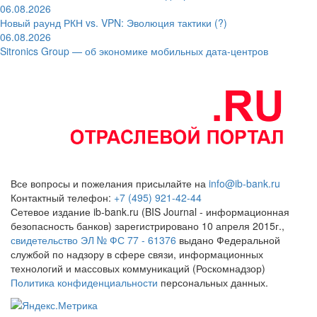
06.08.2026
Новый раунд РКН vs. VPN: Эволюция тактики (?)
06.08.2026
Sitronics Group — об экономике мобильных дата-центров
Все вопросы и пожелания присылайте на
info@ib-bank.ru
Контактный телефон:
+7 (495) 921-42-44
Сетевое издание ib-bank.ru (BIS Journal - информационная
безопасность банков) зарегистрировано 10 апреля 2015г.,
свидетельство ЭЛ № ФС 77 - 61376
выдано Федеральной
службой по надзору в сфере связи, информационных
технологий и массовых коммуникаций (Роскомнадзор)
Политика конфиденциальности
персональных данных.