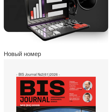
Новый номер
- BIS Journal №2(61)2026 -