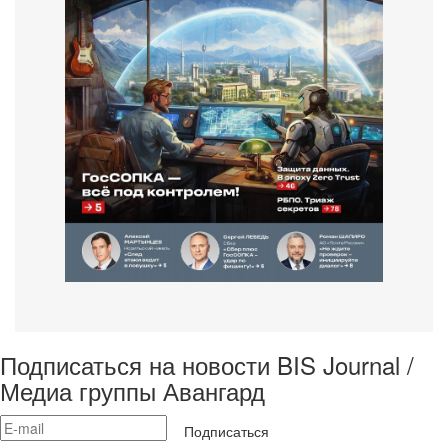
Подписаться на новости BIS Journal /
Медиа группы Авангард
Подписаться