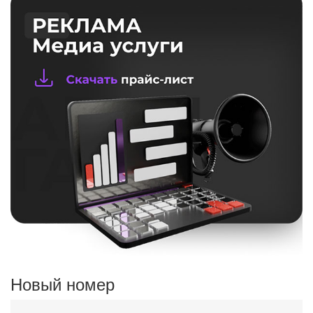
Новый номер