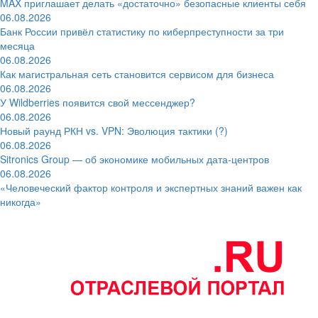
MAX приглашает делать «достаточно» безопасные клиенты себя
06.08.2026
Банк России привёл статистику по киберпреступности за три
месяца
06.08.2026
Как магистральная сеть становится сервисом для бизнеса
06.08.2026
У Wildberries появится свой мессенджер?
06.08.2026
Новый раунд РКН vs. VPN: Эволюция тактики (?)
06.08.2026
Sitronics Group — об экономике мобильных дата-центров
06.08.2026
«Человеческий фактор контроля и экспертных знаний важен как
никогда»