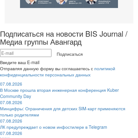
Подписаться на новости BIS Journal /
Медиа группы Авангард
Подписаться
Введите ваш E-mail
Отправляя данную форму вы соглашаетесь с
политикой
конфиденциальности персональных данных
07.08.2026
В Москве прошла вторая инженерная конференция Kuber
Community Day
07.08.2026
Минцифры: Ограничения для детских SIM-карт применяются
только родителями
07.08.2026
ЛК предупреждает о новом инфостилере в Telegram
07.08.2026