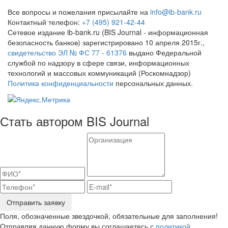
Все вопросы и пожелания присылайте на
info@ib-bank.ru
Контактный телефон:
+7 (495) 921-42-44
Сетевое издание ib-bank.ru (BIS Journal - информационная
безопасность банков) зарегистрировано 10 апреля 2015г.,
свидетельство ЭЛ № ФС 77 - 61376
выдано Федеральной
службой по надзору в сфере связи, информационных
технологий и массовых коммуникаций (Роскомнадзор)
Политика конфиденциальности
персональных данных.
Стать автором BIS Journal
Отправить заявку
Поля, обозначенные звездочкой, обязательные для заполнения!
Отправляя данную форму вы соглашаетесь с
политикой