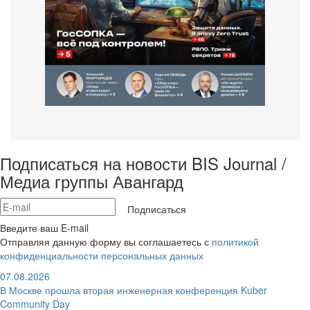
Подписаться на новости BIS Journal /
Медиа группы Авангард
Подписаться
Введите ваш E-mail
Отправляя данную форму вы соглашаетесь с
политикой
конфиденциальности персональных данных
07.08.2026
В Москве прошла вторая инженерная конференция Kuber
Community Day