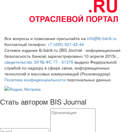
Все вопросы и пожелания присылайте на
info@ib-bank.ru
Контактный телефон:
+7 (495) 921-42-44
Сетевое издание ib-bank.ru (BIS Journal - информационная
безопасность банков) зарегистрировано 10 апреля 2015г.,
свидетельство ЭЛ № ФС 77 - 61376
выдано Федеральной
службой по надзору в сфере связи, информационных
технологий и массовых коммуникаций (Роскомнадзор)
Политика конфиденциальности
персональных данных.
Стать автором BIS Journal