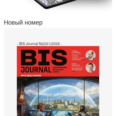
Новый номер
- BIS Journal №2(61)2026 -