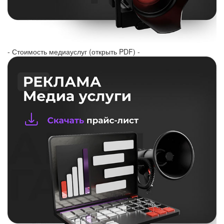
- Стоимость медиауслуг (открыть PDF) -