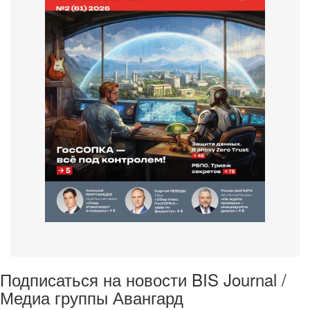
Подписаться на новости BIS Journal /
Медиа группы Авангард