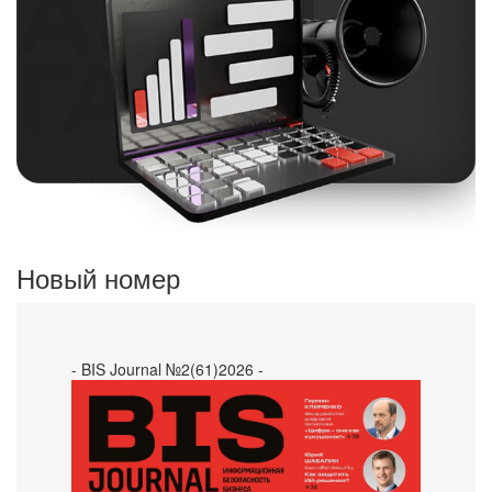
Новый номер
- BIS Journal №2(61)2026 -