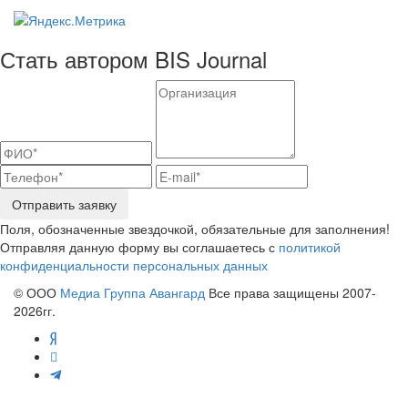
Стать автором BIS Journal
Отправить заявку
Поля, обозначенные звездочкой, обязательные для заполнения!
Отправляя данную форму вы соглашаетесь с
политикой
конфиденциальности персональных данных
© ООО
Медиа Группа Авангард
Все права защищены 2007-
2026гг.