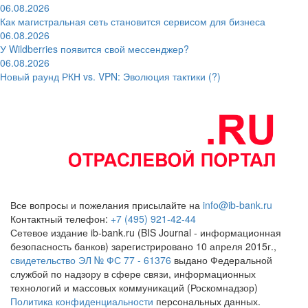
06.08.2026
Как магистральная сеть становится сервисом для бизнеса
06.08.2026
У Wildberries появится свой мессенджер?
06.08.2026
Новый раунд РКН vs. VPN: Эволюция тактики (?)
Все вопросы и пожелания присылайте на
info@ib-bank.ru
Контактный телефон:
+7 (495) 921-42-44
Сетевое издание ib-bank.ru (BIS Journal - информационная
безопасность банков) зарегистрировано 10 апреля 2015г.,
свидетельство ЭЛ № ФС 77 - 61376
выдано Федеральной
службой по надзору в сфере связи, информационных
технологий и массовых коммуникаций (Роскомнадзор)
Политика конфиденциальности
персональных данных.