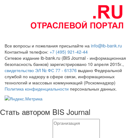
Все вопросы и пожелания присылайте на
info@ib-bank.ru
Контактный телефон:
+7 (495) 921-42-44
Сетевое издание ib-bank.ru (BIS Journal - информационная
безопасность банков) зарегистрировано 10 апреля 2015г.,
свидетельство ЭЛ № ФС 77 - 61376
выдано Федеральной
службой по надзору в сфере связи, информационных
технологий и массовых коммуникаций (Роскомнадзор)
Политика конфиденциальности
персональных данных.
Стать автором BIS Journal