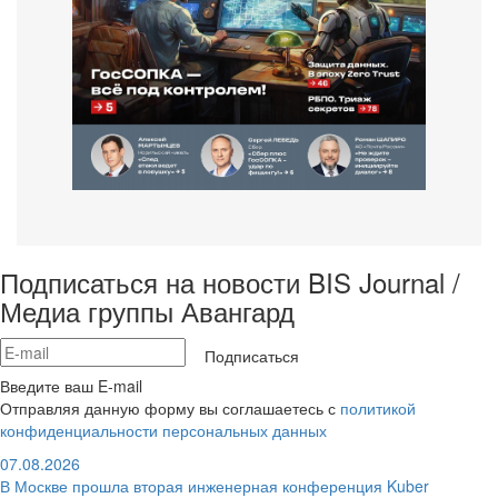
Подписаться на новости BIS Journal /
Медиа группы Авангард
Подписаться
Введите ваш E-mail
Отправляя данную форму вы соглашаетесь с
политикой
конфиденциальности персональных данных
07.08.2026
В Москве прошла вторая инженерная конференция Kuber