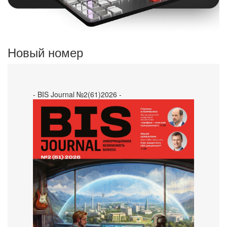
Новый номер
- BIS Journal №2(61)2026 -