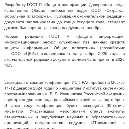
Разработку ГОСТ Р «Защита информации. Доверенная среда
исполнения. Общие требования» ведёт ООО «Открытая
мобильная платформа». Публикация окончательной редакции
документа запланирована до конца текущего года, стандарт
должен быть принят до конца следующего октября.
Первая редакция ГОСТ Р «Защита информации.
Информационный ресурс служебных баз данных средств
защиты информации. Общие положения» (разработчик
— ООО «ЦБИ») запланирована на декабрь 2025 года, в
окончательной редакции документ должен быть принят в 2026
году.
Ежегодная открытая конференция ИСП РАН пройдёт в Москве
11-12 декабря 2024 года по инициативе Института системного
программирования им. В. П. Иванникова Российской академии
наук при поддержке ряда российских и зарубежных партнёров.
В этом году конференция будет посвящена 30-летию
Института. Участниками мероприятия станут эксперты
отечественных и зарубежных научных и образовательных
организаций, представители ведущих ИТ-компаний и
государственных ведомств.