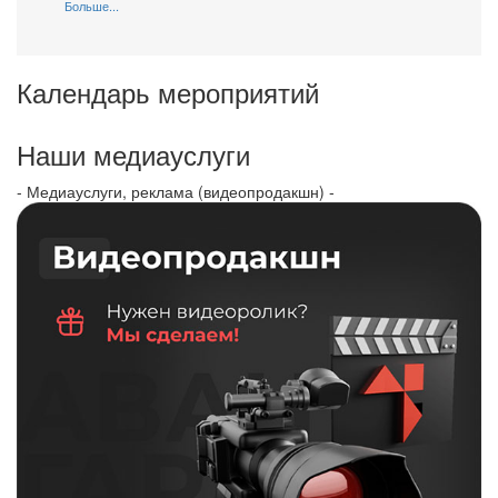
Больше...
Календарь мероприятий
Наши медиауслуги
- Медиауслуги, реклама (видеопродакшн) -