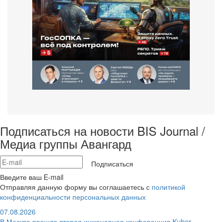
Подписаться на новости BIS Journal /
Медиа группы Авангард
Подписаться
Введите ваш E-mail
Отправляя данную форму вы соглашаетесь с
политикой
конфиденциальности персональных данных
07.08.2026
В Москве прошла вторая инженерная конференция Kuber