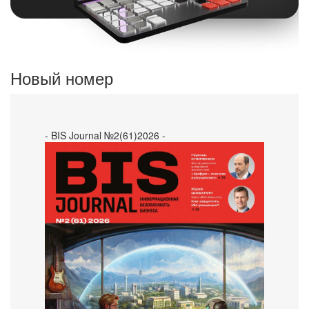
Новый номер
- BIS Journal №2(61)2026 -