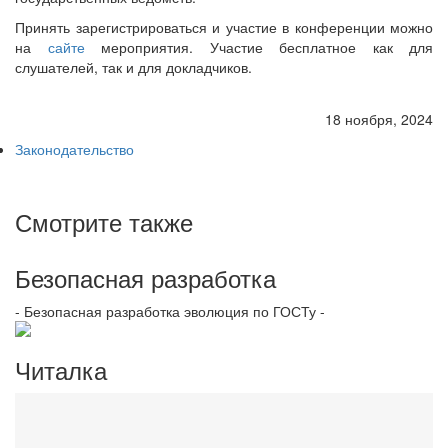
Принять зарегистрироваться и участие в конференции можно
на
сайте
мероприятия. Участие бесплатное как для
слушателей, так и для докладчиков.
18 ноября, 2024
Законодательство
Смотрите также
Безопасная разработка
- Безопасная разработка эволюция по ГОСТу -
Читалка