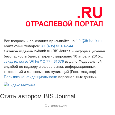
Все вопросы и пожелания присылайте на
info@ib-bank.ru
Контактный телефон:
+7 (495) 921-42-44
Сетевое издание ib-bank.ru (BIS Journal - информационная
безопасность банков) зарегистрировано 10 апреля 2015г.,
свидетельство ЭЛ № ФС 77 - 61376
выдано Федеральной
службой по надзору в сфере связи, информационных
технологий и массовых коммуникаций (Роскомнадзор)
Политика конфиденциальности
персональных данных.
Стать автором BIS Journal