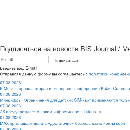
Подписаться на новости BIS Journal / 
Подписаться
Введите ваш E-mail
Отправляя данную форму вы соглашаетесь с
политикой конфиден
07.08.2026
В Москве прошла вторая инженерная конференция Kuber Communi
07.08.2026
Минцифры: Ограничения для детских SIM-карт применяются толь
07.08.2026
ЛК предупреждает о новом инфостилере в Telegram
07.08.2026
MAX приглашает делать «достаточно» безопасные клиенты себя
07.08.2026