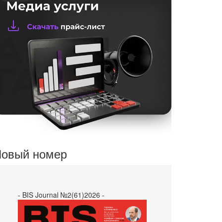
овый номер
- BIS Journal №2(61)2026 -