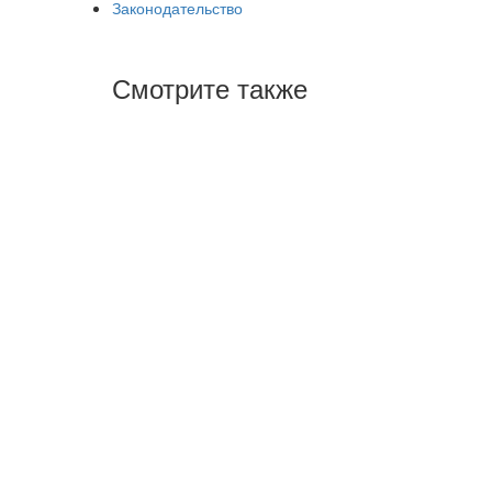
Законодательство
Смотрите также