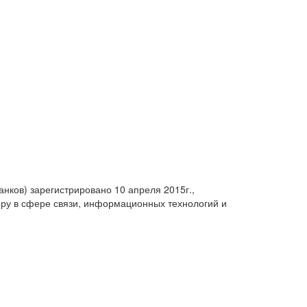
анков) зарегистрировано 10 апреля 2015г.,
ру в сфере связи, информационных технологий и