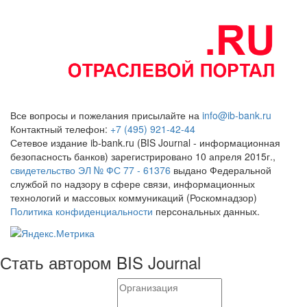
Все вопросы и пожелания присылайте на
info@ib-bank.ru
Контактный телефон:
+7 (495) 921-42-44
Сетевое издание ib-bank.ru (BIS Journal - информационная
безопасность банков) зарегистрировано 10 апреля 2015г.,
свидетельство ЭЛ № ФС 77 - 61376
выдано Федеральной
службой по надзору в сфере связи, информационных
технологий и массовых коммуникаций (Роскомнадзор)
Политика конфиденциальности
персональных данных.
Стать автором BIS Journal