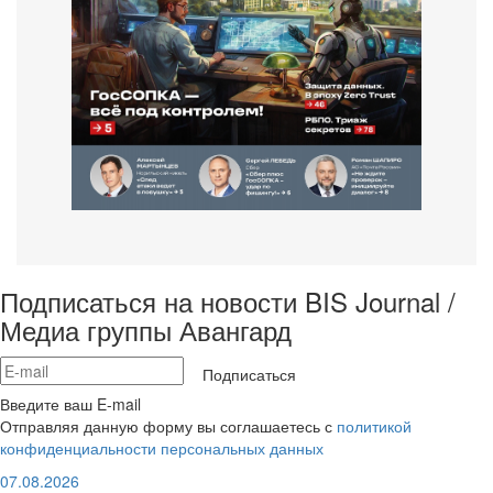
Подписаться на новости BIS Journal /
Медиа группы Авангард
Подписаться
Введите ваш E-mail
Отправляя данную форму вы соглашаетесь с
политикой
конфиденциальности персональных данных
07.08.2026