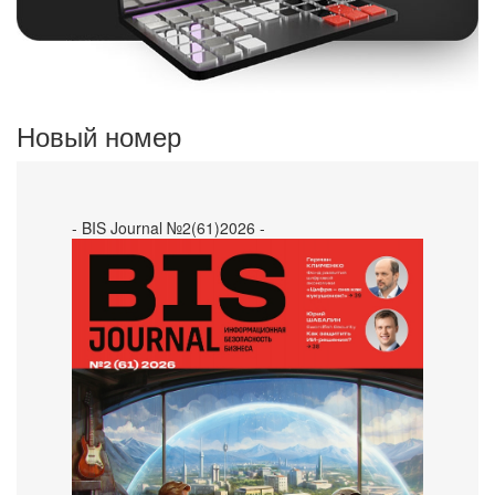
Новый номер
- BIS Journal №2(61)2026 -