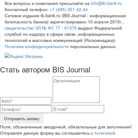
Все вопросы и пожелания присылайте на
info@ib-bank.ru
Контактный телефон:
+7 (495) 921-42-44
Сетевое издание ib-bank.ru (BIS Journal - информационная
безопасность банков) зарегистрировано 10 апреля 2015г.,
свидетельство ЭЛ № ФС 77 - 61376
выдано Федеральной
службой по надзору в сфере связи, информационных
технологий и массовых коммуникаций (Роскомнадзор)
Политика конфиденциальности
персональных данных.
Стать автором BIS Journal
Отправить заявку
Поля, обозначенные звездочкой, обязательные для заполнения!
Отправляя данную форму вы соглашаетесь с
политикой