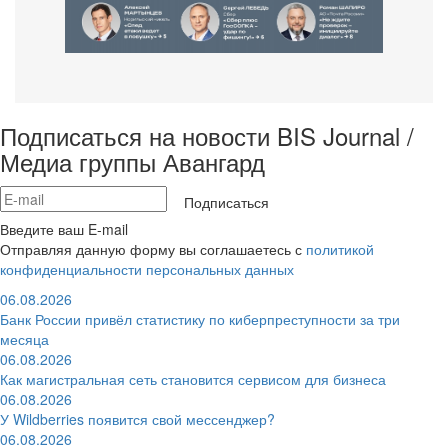
Подписаться на новости BIS Journal /
Медиа группы Авангард
Подписаться
Введите ваш E-mail
Отправляя данную форму вы соглашаетесь с
политикой
конфиденциальности персональных данных
06.08.2026
Банк России привёл статистику по киберпреступности за три
месяца
06.08.2026
Как магистральная сеть становится сервисом для бизнеса
06.08.2026
У Wildberries появится свой мессенджер?
06.08.2026