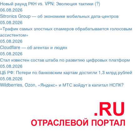
Новый раунд РКН vs. VPN: Эволюция тактики (?)
06.08.2026
Sitronics Group — об экономике мобильных дата-центров
05.08.2026
«Трафик самых злостных спамеров обрабатывается голосовым
ассистентом»
05.08.2026
Cloudflare — об агентах и людях
05.08.2026
Стал известен состав штаба по развитию цифровых платформ
05.08.2026
ЦБ РФ: Потери по банковским картам достигли 1,3 млрд рублей
05.08.2026
Wildberries, Ozon, «Яндекс» и МТС войдут в капитал НСПК?