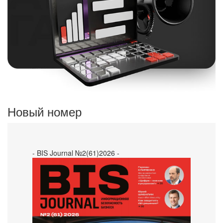
Новый номер
- BIS Journal №2(61)2026 -