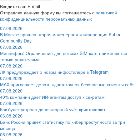
Введите ваш E-mail
Отправляя данную форму вы соглашаетесь с
политикой
конфиденциальности персональных данных
07.08.2026
В Москве прошла вторая инженерная конференция Kuber
Community Day
07.08.2026
Минцифры: Ограничения для детских SIM-карт применяются
только родителями
07.08.2026
ЛК предупреждает о новом инфостилере в Telegram
07.08.2026
MAX приглашает делать «достаточно» безопасные клиенты себя
07.08.2026
40% компаний даёт ИИ‑агентам доступ к секретам
07.08.2026
Как будет устроен депозитарный учёт криптовалют
06.08.2026
Банк России привёл статистику по киберпреступности за три
месяца
06.08.2026