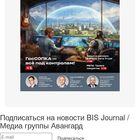
Подписаться на новости BIS Journal /
Медиа группы Авангард
Подписаться