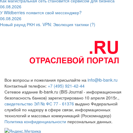
Как магистральная сеть становится сервисом для бизнеса
06.08.2026
У Wildberries появится свой мессенджер?
06.08.2026
Новый раунд РКН vs. VPN: Эволюция тактики (?)
Все вопросы и пожелания присылайте на
info@ib-bank.ru
Контактный телефон:
+7 (495) 921-42-44
Сетевое издание ib-bank.ru (BIS Journal - информационная
безопасность банков) зарегистрировано 10 апреля 2015г.,
свидетельство ЭЛ № ФС 77 - 61376
выдано Федеральной
службой по надзору в сфере связи, информационных
технологий и массовых коммуникаций (Роскомнадзор)
Политика конфиденциальности
персональных данных.