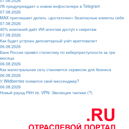
07.08.2026
ЛК предупреждает о новом инфостилере в Telegram
07.08.2026
MAX приглашает делать «достаточно» безопасные клиенты себя
07.08.2026
40% компаний даёт ИИ‑агентам доступ к секретам
07.08.2026
Как будет устроен депозитарный учёт криптовалют
06.08.2026
Банк России привёл статистику по киберпреступности за три
месяца
06.08.2026
Как магистральная сеть становится сервисом для бизнеса
06.08.2026
У Wildberries появится свой мессенджер?
06.08.2026
Новый раунд РКН vs. VPN: Эволюция тактики (?)