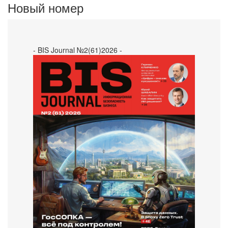
Новый номер
- BIS Journal №2(61)2026 -