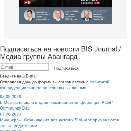
Подписаться на новости BIS Journal /
Медиа группы Авангард
Подписаться
Введите ваш E-mail
Отправляя данную форму вы соглашаетесь с
политикой
конфиденциальности персональных данных
07.08.2026
В Москве прошла вторая инженерная конференция Kuber
Community Day
07.08.2026
Минцифры: Ограничения для детских SIM-карт применяются
только родителями