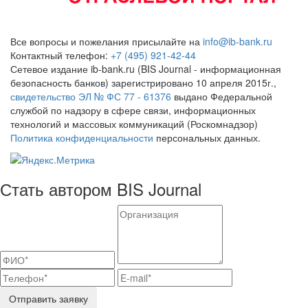
Все вопросы и пожелания присылайте на
info@ib-bank.ru
Контактный телефон:
+7 (495) 921-42-44
Сетевое издание ib-bank.ru (BIS Journal - информационная
безопасность банков) зарегистрировано 10 апреля 2015г.,
свидетельство ЭЛ № ФС 77 - 61376
выдано Федеральной
службой по надзору в сфере связи, информационных
технологий и массовых коммуникаций (Роскомнадзор)
Политика конфиденциальности
персональных данных.
Стать автором BIS Journal
Отправить заявку