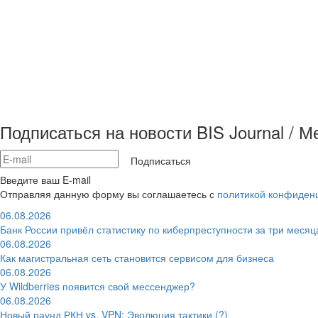
Подписаться на новости BIS Journal / 
Подписаться
Введите ваш E-mail
Отправляя данную форму вы соглашаетесь с
политикой конфиден
06.08.2026
Банк России привёл статистику по киберпреступности за три месяц
06.08.2026
Как магистральная сеть становится сервисом для бизнеса
06.08.2026
У Wildberries появится свой мессенджер?
06.08.2026
Новый раунд РКН vs. VPN: Эволюция тактики (?)