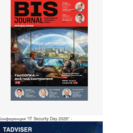
Конференция "IT Security Day 2026" -