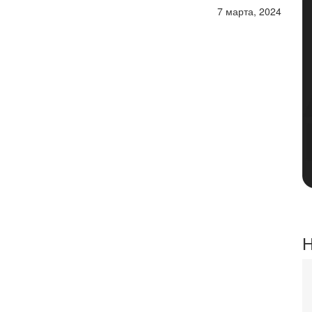
7 марта, 2024
Н