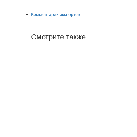
Комментарии экспертов
Смотрите также