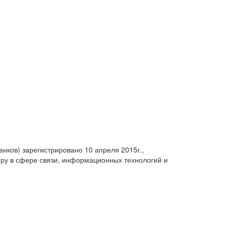
анков) зарегистрировано 10 апреля 2015г.,
ру в сфере связи, информационных технологий и