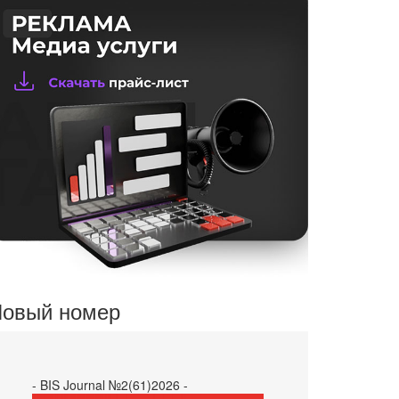
овый номер
- BIS Journal №2(61)2026 -