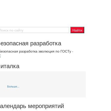
езопасная разработка
 Безопасная разработка эволюция по ГОСТу -
италка
Больше...
алендарь мероприятий