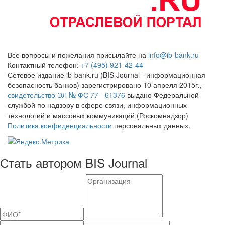
Все вопросы и пожелания присылайте на
info@ib-bank.ru
Контактный телефон:
+7 (495) 921-42-44
Сетевое издание ib-bank.ru (BIS Journal - информационная
безопасность банков) зарегистрировано 10 апреля 2015г.,
свидетельство ЭЛ № ФС 77 - 61376
выдано Федеральной
службой по надзору в сфере связи, информационных
технологий и массовых коммуникаций (Роскомнадзор)
Политика конфиденциальности
персональных данных.
Стать автором BIS Journal