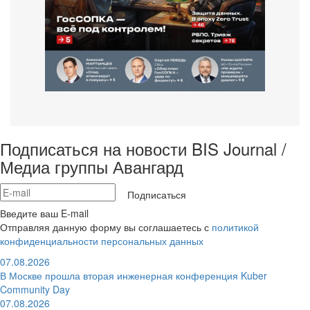
Подписаться на новости BIS Journal /
Медиа группы Авангард
Подписаться
Введите ваш E-mail
Отправляя данную форму вы соглашаетесь с
политикой
конфиденциальности персональных данных
07.08.2026
В Москве прошла вторая инженерная конференция Kuber
Community Day
07.08.2026