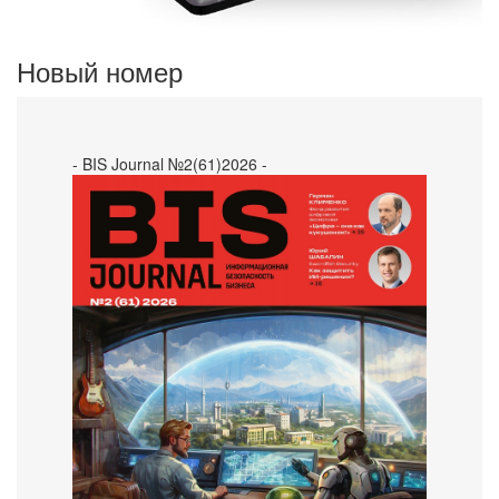
Новый номер
- BIS Journal №2(61)2026 -